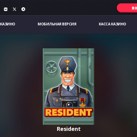
В
 КАЗИНО
МОБИЛЬНАЯ ВЕРСИЯ
КАССА КАЗИНО
Resident