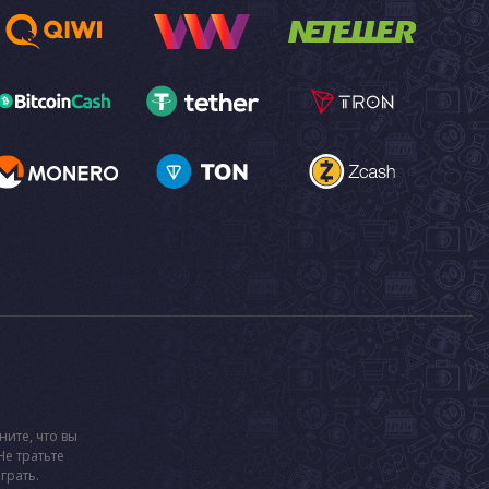
ите, что вы
Не тратьте
грать.