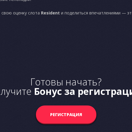
 свою оценку слота
Resident
и поделиться впечатлениями — эт
Готовы начать?
лучите
Бонус за регистра
РЕГИСТРАЦИЯ