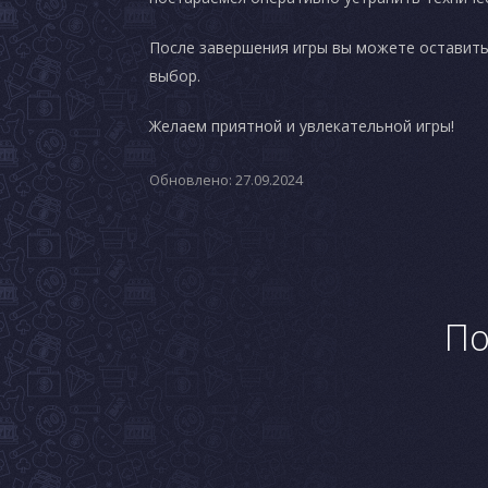
После завершения игры вы можете оставить
выбор.
Желаем приятной и увлекательной игры!
Обновлено:
27.09.2024
По