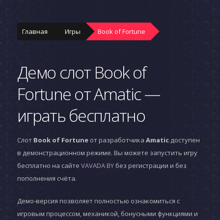
Главная
Игры
Book of Fortune
Демо слот Book of
Fortune от Amatic —
играть бесплатно
Слот
Book of Fortune
от разработчика
Amatic
доступен
в демонстрационном режиме. Вы можете запустить игру
бесплатно на сайте
VAVADA BY
без регистрации и без
пополнения счёта.
Демо-версия позволяет полностью ознакомиться с
игровым процессом, механикой, бонусными функциями и