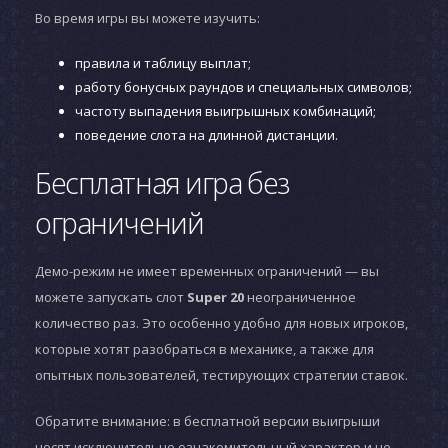
Во время игры вы можете изучить:
правила и таблицу выплат;
работу бонусных раундов и специальных символов;
частоту выпадения выигрышных комбинаций;
поведение слота на длинной дистанции.
Бесплатная игра без
ограничений
Демо-режим не имеет временных ограничений — вы
можете запускать слот
Super 20
неограниченное
количество раз. Это особенно удобно для новых игроков,
которые хотят разобраться в механике, а также для
опытных пользователей, тестирующих стратегии ставок.
Обратите внимание: в бесплатной версии выигрыши
носят исключительно ознакомительный характер и не