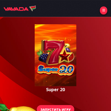
Super 20
ЗАПУСТИТЬ ИГРУ