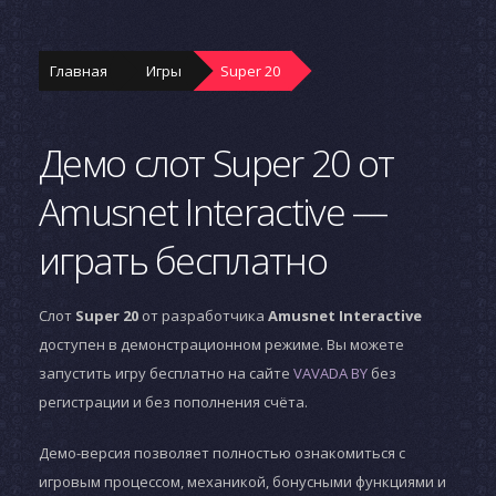
Главная
Игры
Super 20
Демо слот Super 20 от
Amusnet Interactive —
играть бесплатно
Слот
Super 20
от разработчика
Amusnet Interactive
доступен в демонстрационном режиме. Вы можете
запустить игру бесплатно на сайте
VAVADA BY
без
регистрации и без пополнения счёта.
Демо-версия позволяет полностью ознакомиться с
игровым процессом, механикой, бонусными функциями и