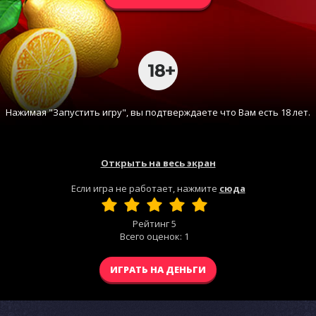
Нажимая "Запустить игру", вы подтверждаете что Вам есть 18 лет.
Открыть на весь экран
Если игра не работает, нажмите
сюда
Рейтинг
5
Всего оценок:
1
ИГРАТЬ НА ДЕНЬГИ