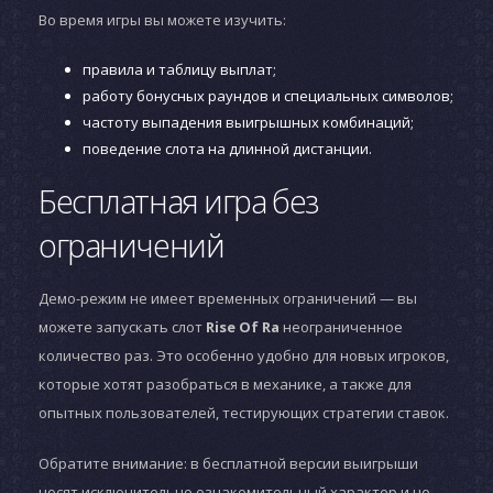
Во время игры вы можете изучить:
правила и таблицу выплат;
работу бонусных раундов и специальных символов;
частоту выпадения выигрышных комбинаций;
поведение слота на длинной дистанции.
Бесплатная игра без
ограничений
Демо-режим не имеет временных ограничений — вы
можете запускать слот
Rise Of Ra
неограниченное
количество раз. Это особенно удобно для новых игроков,
которые хотят разобраться в механике, а также для
опытных пользователей, тестирующих стратегии ставок.
Обратите внимание: в бесплатной версии выигрыши
носят исключительно ознакомительный характер и не