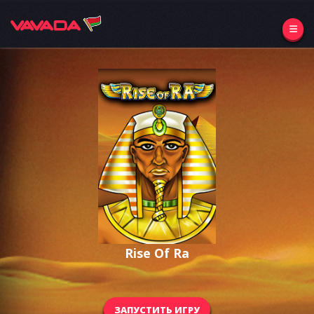
Rise Of Ra
ЗАПУСТИТЬ ИГРУ