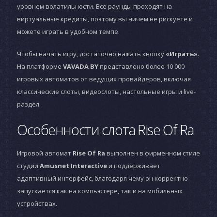
уровнем волатильности. Все раунды проходят на
виртуальные кредиты, поэтому вы ничем не рискуете и
можете играть в удобном темпе.
Чтобы начать игру, достаточно нажать кнопку
«Играть»
.
На платформе
VAVADA BY
представлено более 10 000
игровых автоматов от ведущих провайдеров, включая
классические слоты, видеослоты, настольные игры и live-
раздел.
Особенности слота Rise Of Ra
Игровой автомат
Rise Of Ra
выполнен в фирменном стиле
студии
Amusnet Interactive
и поддерживает
адаптивный интерфейс, благодаря чему он корректно
запускается как на компьютере, так и на мобильных
устройствах.