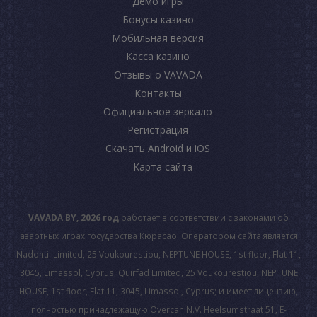
Демо игры
Бонусы казино
Мобильная версия
Касса казино
Отзывы о VAVADA
Контакты
Официальное зеркало
Регистрация
Скачать Android и iOS
Карта сайта
VAVADA BY, 2026 год
работает в соответствии с законами об
азартных играх государства Кюрасао. Оператором сайта является
Nadontil Limited, 25 Voukourestiou, NEPTUNE HOUSE, 1st floor, Flat 11,
3045, Limassol, Cyprus; Quirfad Limited, 25 Voukourestiou, NEPTUNE
HOUSE, 1st floor, Flat 11, 3045, Limassol, Cyprus; и имеет лицензию,
полностью принадлежащую Overcan N.V. Heelsumstraat 51, E-