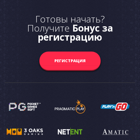
Готовы начать?
Получите
Бонус за
регистрацию
РЕГИСТРАЦИЯ