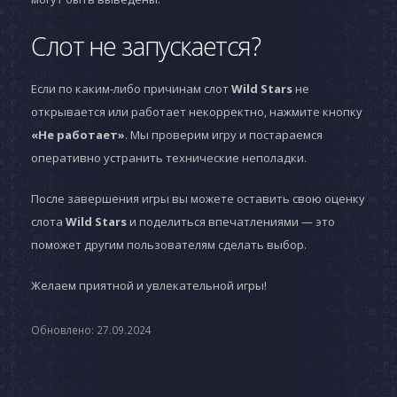
Слот не запускается?
Если по каким-либо причинам слот
Wild Stars
не
открывается или работает некорректно, нажмите кнопку
«Не работает»
. Мы проверим игру и постараемся
оперативно устранить технические неполадки.
После завершения игры вы можете оставить свою оценку
слота
Wild Stars
и поделиться впечатлениями — это
поможет другим пользователям сделать выбор.
Желаем приятной и увлекательной игры!
Обновлено:
27.09.2024