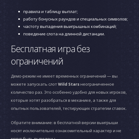
правила и таблицу выплат;
работу бонусных раундов и специальных символов;
частоту выпадения выигрышных комбинаций;
поведение слота на длинной дистанции.
Бесплатная игра без
ограничений
Демо-режим не имеет временных ограничений — вы
можете запускать слот
Wild Stars
неограниченное
количество раз. Это особенно удобно для новых игроков,
которые хотят разобраться в механике, а также для
опытных пользователей, тестирующих стратегии ставок.
Обратите внимание: в бесплатной версии выигрыши
носят исключительно ознакомительный характер и не
могут быть выведены.