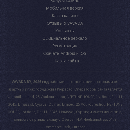
Бонусы казино
Мобильная версия
Касса казино
Отзывы о VAVADA
Контакты
Официальное зеркало
Регистрация
Скачать Android и iOS
Карта сайта
VAVADA BY, 2026 год
работает в соответствии с законами об
азартных играх государства Кюрасао. Оператором сайта является
Nadontil Limited, 25 Voukourestiou, NEPTUNE HOUSE, 1st floor, Flat 11,
3045, Limassol, Cyprus; Quirfad Limited, 25 Voukourestiou, NEPTUNE
HOUSE, 1st floor, Flat 11, 3045, Limassol, Cyprus; и имеет лицензию,
полностью принадлежащую Overcan N.V. Heelsumstraat 51, E-
Commerce Park, Curacao.