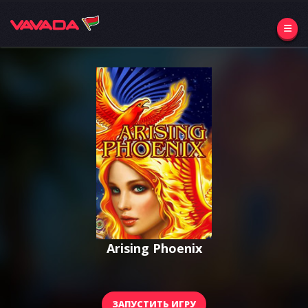
Arising Phoenix
ЗАПУСТИТЬ ИГРУ