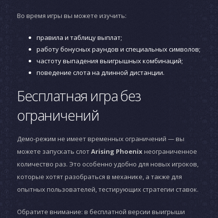
Во время игры вы можете изучить:
правила и таблицу выплат;
работу бонусных раундов и специальных символов;
частоту выпадения выигрышных комбинаций;
поведение слота на длинной дистанции.
Бесплатная игра без
ограничений
Демо-режим не имеет временных ограничений — вы
можете запускать слот
Arising Phoenix
неограниченное
количество раз. Это особенно удобно для новых игроков,
которые хотят разобраться в механике, а также для
опытных пользователей, тестирующих стратегии ставок.
Обратите внимание: в бесплатной версии выигрыши