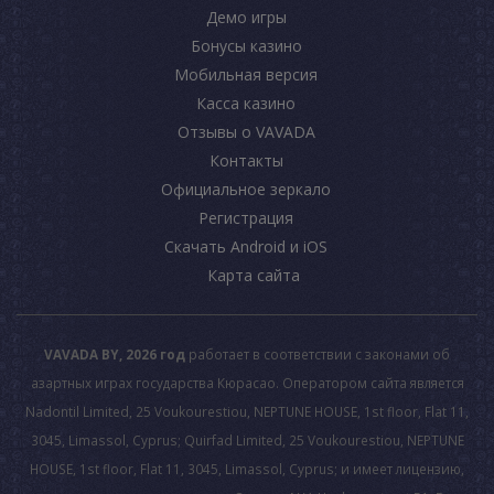
Демо игры
Бонусы казино
Мобильная версия
Касса казино
Отзывы о VAVADA
Контакты
Официальное зеркало
Регистрация
Скачать Android и iOS
Карта сайта
VAVADA BY, 2026 год
работает в соответствии с законами об
азартных играх государства Кюрасао. Оператором сайта является
Nadontil Limited, 25 Voukourestiou, NEPTUNE HOUSE, 1st floor, Flat 11,
3045, Limassol, Cyprus; Quirfad Limited, 25 Voukourestiou, NEPTUNE
HOUSE, 1st floor, Flat 11, 3045, Limassol, Cyprus; и имеет лицензию,