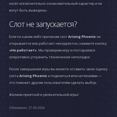
носят исключительно ознакомительный характер и не
могут быть выведены.
Слот не запускается?
Если по каким-либо причинам слот
Arising Phoenix
не
открывается или работает некорректно, нажмите кнопку
«Не работает»
. Мы проверим игру и постараемся
оперативно устранить технические неполадки.
После завершения игры вы можете оставить свою оценку
слота
Arising Phoenix
и поделиться впечатлениями —
это поможет другим пользователям сделать выбор.
Желаем приятной и увлекательной игры!
Обновлено:
27.09.2024