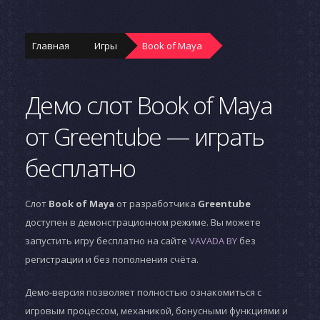
Главная
Игры
Book of Maya
Демо слот Book of Maya
от Greentube — играть
бесплатно
Слот
Book of Maya
от разработчика
Greentube
доступен в демонстрационном режиме. Вы можете
запустить игру бесплатно на сайте
VAVADA BY
без
регистрации и без пополнения счёта.
Демо-версия позволяет полностью ознакомиться с
игровым процессом, механикой, бонусными функциями и