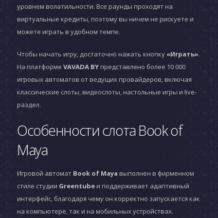
уровнем волатильности. Все раунды проходят на
виртуальные кредиты, поэтому вы ничем не рискуете и
можете играть в удобном темпе.
Чтобы начать игру, достаточно нажать кнопку
«Играть»
.
На платформе
VAVADA BY
представлено более 10 000
игровых автоматов от ведущих провайдеров, включая
классические слоты, видеослоты, настольные игры и live-
раздел.
Особенности слота Book of
Maya
Игровой автомат
Book of Maya
выполнен в фирменном
стиле студии
Greentube
и поддерживает адаптивный
интерфейс, благодаря чему он корректно запускается как
на компьютере, так и на мобильных устройствах.