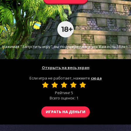
Нажимая "Запустить игру", вы подтверждаете что Вам есть 18 лет.
Открыть на весь экран
Если игра не работает, нажмите
сюда
Рейтинг
5
Всего оценок:
1
ИГРАТЬ НА ДЕНЬГИ