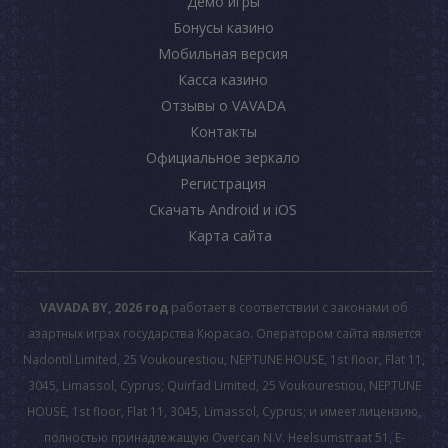
Демо игры
Бонусы казино
Мобильная версия
Касса казино
Отзывы о VAVADA
Контакты
Официальное зеркало
Регистрация
Скачать Android и iOS
Карта сайта
VAVADA BY, 2026 год
работает в соответствии с законами об
азартных играх государства Кюрасао. Оператором сайта является
Nadontil Limited, 25 Voukourestiou, NEPTUNE HOUSE, 1st floor, Flat 11,
3045, Limassol, Cyprus; Quirfad Limited, 25 Voukourestiou, NEPTUNE
HOUSE, 1st floor, Flat 11, 3045, Limassol, Cyprus; и имеет лицензию,
полностью принадлежащую Overcan N.V. Heelsumstraat 51, E-