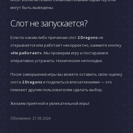
могут быть выведены.
Слот не запускается?
Если по каким-либо причинам слот
2 Dragons
не
открывается или работает некорректно, нажмите кнопку
«Не работает»
. Мы проверим игру и постараемся
оперативно устранить технические неполадки.
После завершения игры вы можете оставить свою оценку
слота
2 Dragons
и поделиться впечатлениями — это
поможет другим пользователям сделать выбор.
Желаем приятной и увлекательной игры!
Обновлено:
27.09.2024