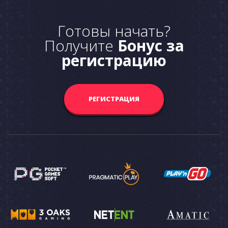
Готовы начать?
Получите
Бонус за
регистрацию
РЕГИСТРАЦИЯ