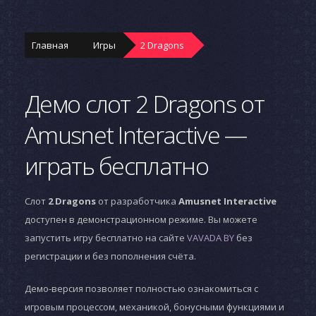
Главная
Игры
2 Dragons
Демо слот 2 Dragons от
Amusnet Interactive —
играть бесплатно
Слот
2 Dragons
от разработчика
Amusnet Interactive
доступен в демонстрационном режиме. Вы можете
запустить игру бесплатно на сайте
VAVADA BY
без
регистрации и без пополнения счёта.
Демо-версия позволяет полностью ознакомиться с
игровым процессом, механикой, бонусными функциями и