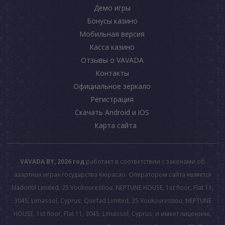
Демо игры
Бонусы казино
Мобильная версия
Касса казино
Отзывы о VAVADA
Контакты
Официальное зеркало
Регистрация
Скачать Android и iOS
Карта сайта
VAVADA BY, 2026 год
работает в соответствии с законами об
азартных играх государства Кюрасао. Оператором сайта является
Nadontil Limited, 25 Voukourestiou, NEPTUNE HOUSE, 1st floor, Flat 11,
3045, Limassol, Cyprus; Quirfad Limited, 25 Voukourestiou, NEPTUNE
HOUSE, 1st floor, Flat 11, 3045, Limassol, Cyprus; и имеет лицензию,