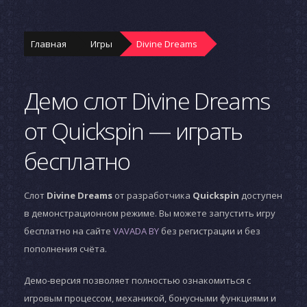
Главная
Игры
Divine Dreams
Демо слот Divine Dreams
от Quickspin — играть
бесплатно
Слот
Divine Dreams
от разработчика
Quickspin
доступен
в демонстрационном режиме. Вы можете запустить игру
бесплатно на сайте
VAVADA BY
без регистрации и без
пополнения счёта.
Демо-версия позволяет полностью ознакомиться с
игровым процессом, механикой, бонусными функциями и