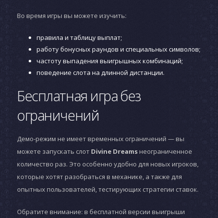
Во время игры вы можете изучить:
правила и таблицу выплат;
работу бонусных раундов и специальных символов;
частоту выпадения выигрышных комбинаций;
поведение слота на длинной дистанции.
Бесплатная игра без
ограничений
Демо-режим не имеет временных ограничений — вы
можете запускать слот
Divine Dreams
неограниченное
количество раз. Это особенно удобно для новых игроков,
которые хотят разобраться в механике, а также для
опытных пользователей, тестирующих стратегии ставок.
Обратите внимание: в бесплатной версии выигрыши