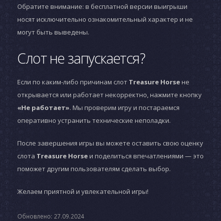
Обратите внимание: в бесплатной версии выигрыши
носят исключительно ознакомительный характер и не
могут быть выведены.
Слот не запускается?
Если по каким-либо причинам слот
Treasure Horse
не
открывается или работает некорректно, нажмите кнопку
«Не работает»
. Мы проверим игру и постараемся
оперативно устранить технические неполадки.
После завершения игры вы можете оставить свою оценку
слота
Treasure Horse
и поделиться впечатлениями — это
поможет другим пользователям сделать выбор.
Желаем приятной и увлекательной игры!
Обновлено:
27.09.2024