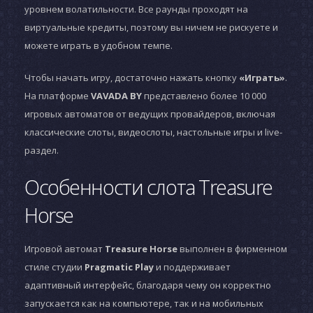
уровнем волатильности. Все раунды проходят на
виртуальные кредиты, поэтому вы ничем не рискуете и
можете играть в удобном темпе.
Чтобы начать игру, достаточно нажать кнопку
«Играть»
.
На платформе
VAVADA BY
представлено более 10 000
игровых автоматов от ведущих провайдеров, включая
классические слоты, видеослоты, настольные игры и live-
раздел.
Особенности слота Treasure
Horse
Игровой автомат
Treasure Horse
выполнен в фирменном
стиле студии
Pragmatic Play
и поддерживает
адаптивный интерфейс, благодаря чему он корректно
запускается как на компьютере, так и на мобильных