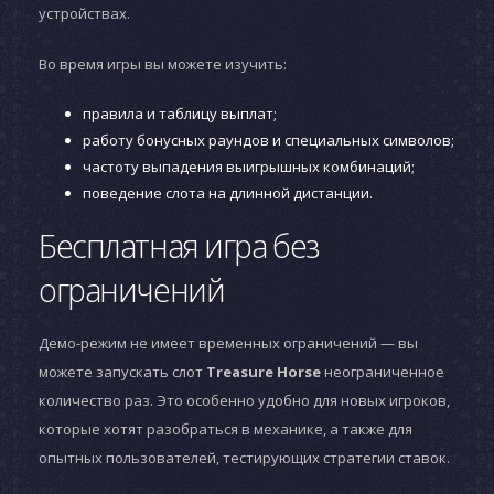
устройствах.
Во время игры вы можете изучить:
правила и таблицу выплат;
работу бонусных раундов и специальных символов;
частоту выпадения выигрышных комбинаций;
поведение слота на длинной дистанции.
Бесплатная игра без
ограничений
Демо-режим не имеет временных ограничений — вы
можете запускать слот
Treasure Horse
неограниченное
количество раз. Это особенно удобно для новых игроков,
которые хотят разобраться в механике, а также для
опытных пользователей, тестирующих стратегии ставок.