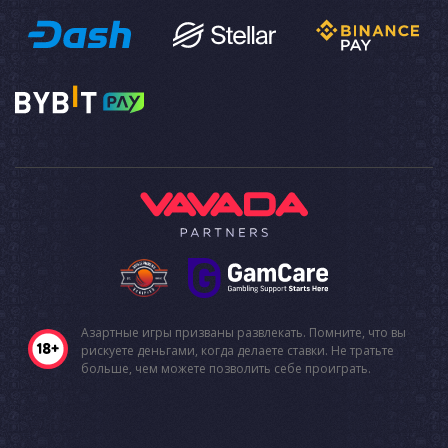
Азартные игры призваны развлекать. Помните, что вы
рискуете деньгами, когда делаете ставки. Не тратьте
больше, чем можете позволить себе проиграть.