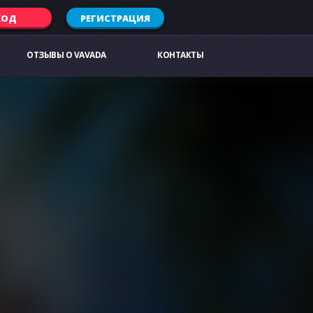
ХОД
РЕГИСТРАЦИЯ
ОТЗЫВЫ О VAVADA
КОНТАКТЫ