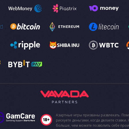
Азартные игры призваны развлекать. Помн
рискуете деньгами, когда делаете ставки. 
больше, чем можете позволить себе прои