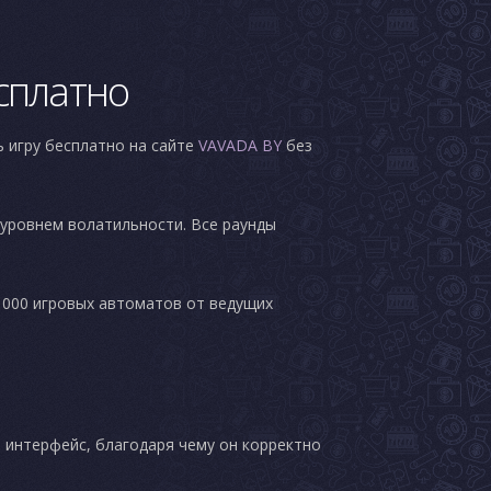
есплатно
 игру бесплатно на сайте
VAVADA BY
без
уровнем волатильности. Все раунды
 000 игровых автоматов от ведущих
интерфейс, благодаря чему он корректно