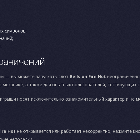
ых символов;
наций;
.
граничений
ий — вы можете запускать слот
Bells on Fire Hot
неограниченное
в механике, а также для опытных пользователей, тестирующих с
ыигрыши носят исключительно ознакомительный характер и не м
Fire Hot
не открывается или работает некорректно, нажмите кн
кие неполадки.