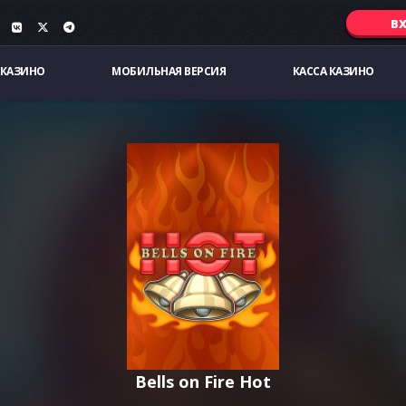
В
 КАЗИНО
МОБИЛЬНАЯ ВЕРСИЯ
КАССА КАЗИНО
Bells on Fire Hot