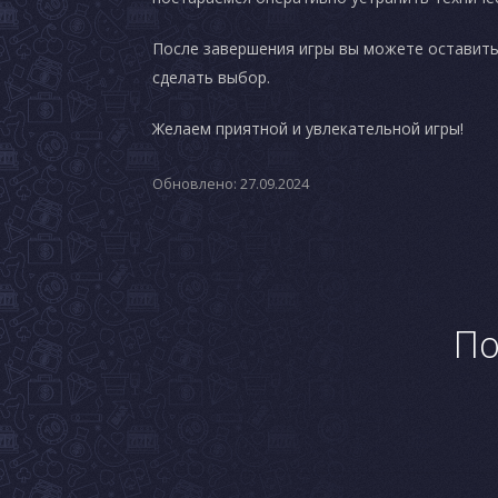
После завершения игры вы можете оставить
сделать выбор.
Желаем приятной и увлекательной игры!
Обновлено:
27.09.2024
По