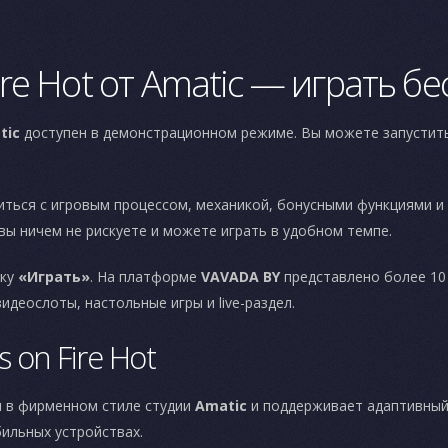
Fire Hot от Amatic — играть б
tic
доступен в демонстрационном режиме. Вы можете запустить
ться с игровым процессом, механикой, бонусными функциями и 
вы ничем не рискуете и можете играть в удобном темпе.
пку
«Играть»
. На платформе
VAVADA BY
представлено более 10
идеослоты, настольные игры и live-раздел.
 on Fire Hot
 в фирменном стиле студии
Amatic
и поддерживает адаптивный 
бильных устройствах.