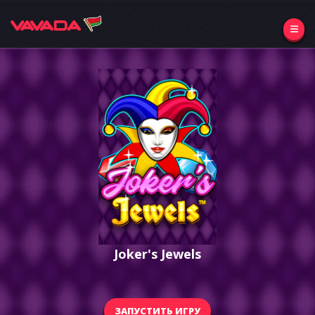
Joker's Jewels
ЗАПУСТИТЬ ИГРУ