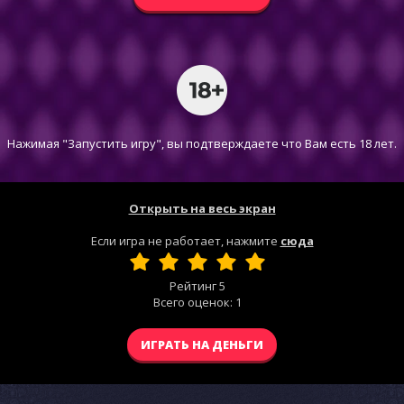
Нажимая "Запустить игру", вы подтверждаете что Вам есть 18 лет.
Открыть на весь экран
Если игра не работает, нажмите
сюда
Рейтинг
5
Всего оценок:
1
ИГРАТЬ НА ДЕНЬГИ