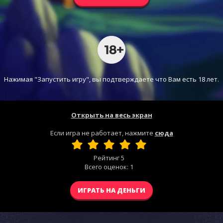
Нажимая "Запустить игру", вы подтверждаете что Вам есть 18 лет.
Открыть на весь экран
Если игра не работает, нажмите
сюда
Рейтинг
5
Всего оценок:
1
ИГРАТЬ НА ДЕНЬГИ