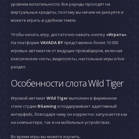
уровнем волатильности. Все раунды проходят на
виртуальные кредиты, поэтому вы ничем не рискуете и
можете играть в удобном темпе.
Чтобы начать игру, достаточно нажать кнопку
«Играть»
.
На платформе
VAVADA BY
представлено более 10 000
игровых автоматов от ведущих провайдеров, включая
классические слоты, видеослоты, настольные игры и live-
раздел.
Особенности слота Wild Tiger
Игровой автомат
Wild Tiger
выполнен в фирменном
стиле студии
BGaming
и поддерживает адаптивный
интерфейс, благодаря чему он корректно запускается как
на компьютере, так и на мобильных устройствах.
Во время игры вы можете изучить: