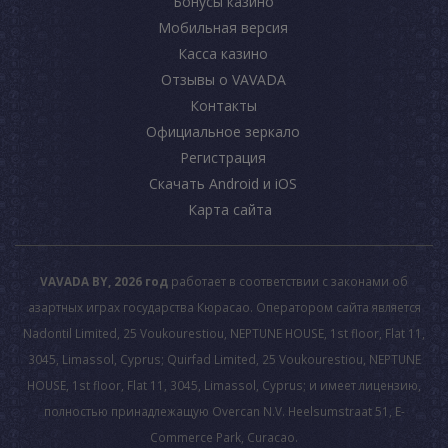
Бонусы казино
Мобильная версия
Касса казино
Отзывы о VAVADA
Контакты
Официальное зеркало
Регистрация
Скачать Android и iOS
Карта сайта
VAVADA BY, 2026 год
работает в соответствии с законами об
азартных играх государства Кюрасао. Оператором сайта является
Nadontil Limited, 25 Voukourestiou, NEPTUNE HOUSE, 1st floor, Flat 11,
3045, Limassol, Cyprus; Quirfad Limited, 25 Voukourestiou, NEPTUNE
HOUSE, 1st floor, Flat 11, 3045, Limassol, Cyprus; и имеет лицензию,
полностью принадлежащую Overcan N.V. Heelsumstraat 51, E-
Commerce Park, Curacao.