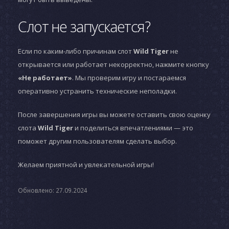
Слот не запускается?
Если по каким-либо причинам слот
Wild Tiger
не
открывается или работает некорректно, нажмите кнопку
«Не работает»
. Мы проверим игру и постараемся
оперативно устранить технические неполадки.
После завершения игры вы можете оставить свою оценку
слота
Wild Tiger
и поделиться впечатлениями — это
поможет другим пользователям сделать выбор.
Желаем приятной и увлекательной игры!
Обновлено:
27.09.2024