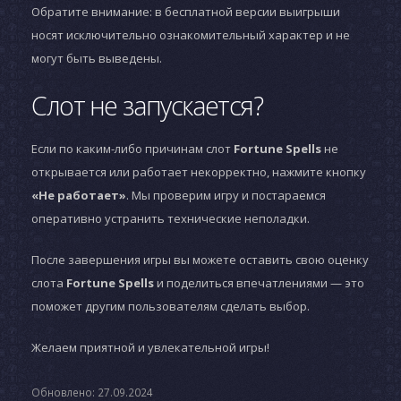
Обратите внимание: в бесплатной версии выигрыши
носят исключительно ознакомительный характер и не
могут быть выведены.
Слот не запускается?
Если по каким-либо причинам слот
Fortune Spells
не
открывается или работает некорректно, нажмите кнопку
«Не работает»
. Мы проверим игру и постараемся
оперативно устранить технические неполадки.
После завершения игры вы можете оставить свою оценку
слота
Fortune Spells
и поделиться впечатлениями — это
поможет другим пользователям сделать выбор.
Желаем приятной и увлекательной игры!
Обновлено:
27.09.2024