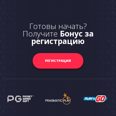
Готовы начать?
Получите
Бонус за
регистрацию
РЕГИСТРАЦИЯ