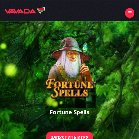
Fortune Spells
ЗАПУСТИТЬ ИГРУ