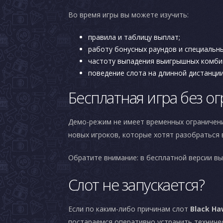
Во время игры вы можете изучить:
правила и таблицу выплат;
работу бонусных раундов и специальн
частоту выпадения выигрышных комби
поведение слота на длинной дистанции
Бесплатная игра без о
Демо-режим не имеет временных ограничен
новых игроков, которые хотят разобраться 
Обратите внимание: в бесплатной версии в
Слот не запускается?
Если по каким-либо причинам слот
Black H
постараемся оперативно устранить техничес