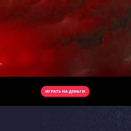
т.
ИГРАТЬ НА ДЕНЬГИ