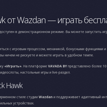
wk от Wazdan — играть беспл
доступен в демонстрационном режиме. Вы можете запустить игр
ться с игровым процессом, механикой, бонусными функциями и 
вы ничем не рискуете и можете играть в удобном темпе.
пку
«Играть»
. На платформе
VAVADA BY
представлено более 10
идеослоты, настольные игры и live-раздел.
ck Hawk
ирменном стиле студии
Wazdan
и поддерживает адаптивный инт
бильных устройствах.