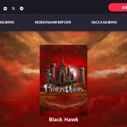
В
 КАЗИНО
МОБИЛЬНАЯ ВЕРСИЯ
КАССА КАЗИНО
Black Hawk