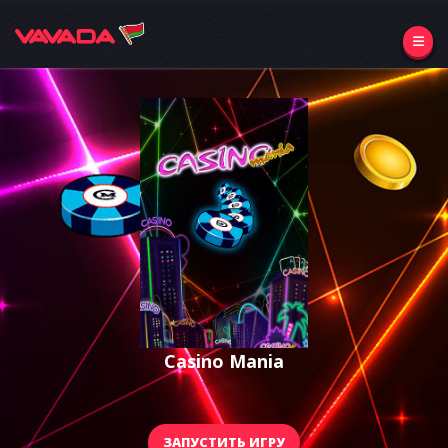
Casino Mania
ЗАПУСТИТЬ ИГРУ