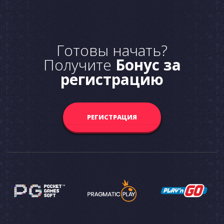
Готовы начать?
Получите
Бонус за
регистрацию
РЕГИСТРАЦИЯ