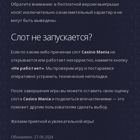
Обратите внимание: в бесплатной версии выигрыши
носят исключительно ознакомительный характер и не
могут быть выведены.
Слот не запускается?
Если по каким-либо причинам слот
Casino Mania
не
открывается или работает некорректно, нажмите кнопку
«Не работает»
. Мы проверим игру и постараемся
оперативно устранить технические неполадки.
После завершения игры вы можете оставить свою оценку
слота
Casino Mania
и поделиться впечатлениями — это
поможет другим пользователям сделать выбор.
Желаем приятной и увлекательной игры!
Обновлено:
27.09.2024