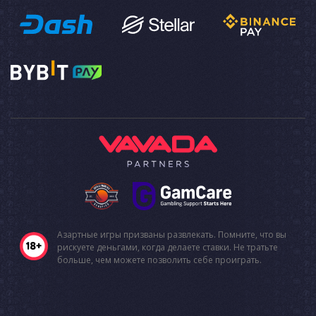
Азартные игры призваны развлекать. Помните, что вы
рискуете деньгами, когда делаете ставки. Не тратьте
больше, чем можете позволить себе проиграть.