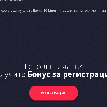
 свою оценку слота
Extra 10 Liner
и поделиться впечатлениями
Готовы начать?
лучите
Бонус за регистра
РЕГИСТРАЦИЯ