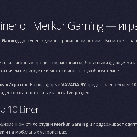
Liner от Merkur Gaming — иг
r Gaming
доступен в демонстрационном режиме. Вы можете запу
ться с игровым процессом, механикой, бонусными функциями и 
вы ничем не рискуете и можете играть в удобном темпе.
пку
«Играть»
. На платформе
VAVADA BY
представлено более 10
идеослоты, настольные игры и live-раздел.
a 10 Liner
 фирменном стиле студии
Merkur Gaming
и поддерживает адапт
ак и на мобильных устройствах.