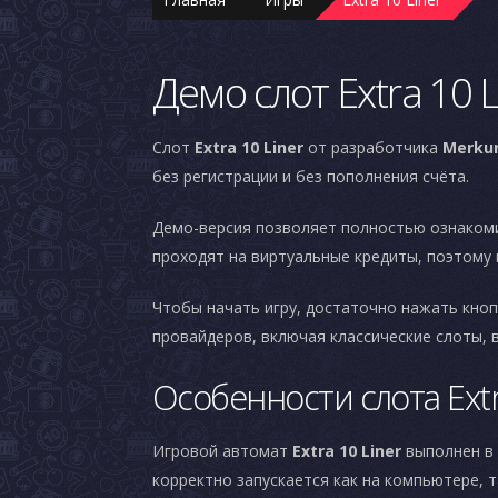
Демо слот Extra 10 
Слот
Extra 10 Liner
от разработчика
Merku
без регистрации и без пополнения счёта.
Демо-версия позволяет полностью ознакоми
проходят на виртуальные кредиты, поэтому 
Чтобы начать игру, достаточно нажать кно
провайдеров, включая классические слоты, в
Особенности слота Extr
Игровой автомат
Extra 10 Liner
выполнен в
корректно запускается как на компьютере, т