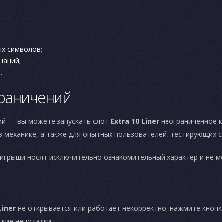
ых символов;
наций;
.
граничений
ий — вы можете запускать слот
Extra 10 Liner
неограниченное к
в механике, а также для опытных пользователей, тестирующих с
ыигрыши носят исключительно ознакомительный характер и не м
Liner
не открывается или работает некорректно, нажмите кноп
кие неполадки.