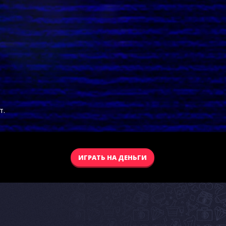
т.
ИГРАТЬ НА ДЕНЬГИ