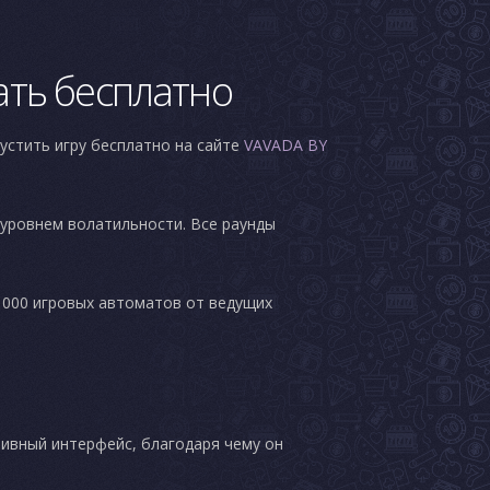
рать бесплатно
стить игру бесплатно на сайте
VAVADA BY
уровнем волатильности. Все раунды
 000 игровых автоматов от ведущих
ивный интерфейс, благодаря чему он