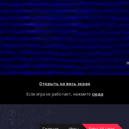
Н
Открыть на весь экран
Если игра не работает, нажмите
сюда
Главная
Игры
Extra 10 Liner