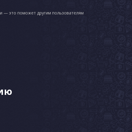
и — это поможет другим пользователям
цию