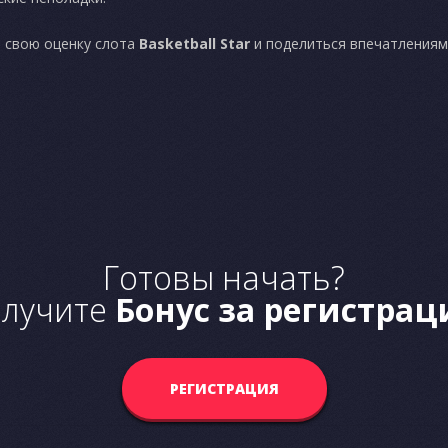
 свою оценку слота
Basketball Star
и поделиться впечатлениям
Готовы начать?
лучите
Бонус за регистра
РЕГИСТРАЦИЯ