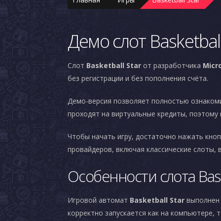
Демо слот Basketbal
Слот
Basketball Star
от разработчика
Micr
без регистрации и без пополнения счёта.
Демо-версия позволяет полностью ознакоми
проходят на виртуальные кредиты, поэтому 
Чтобы начать игру, достаточно нажать кно
провайдеров, включая классические слоты, в
Особенности слота Bask
Игровой автомат
Basketball Star
выполнен 
корректно запускается как на компьютере, т