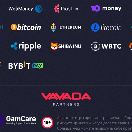
Азартные игры призваны развлекать. Помн
рискуете деньгами, когда делаете ставки. 
больше, чем можете позволить себе прои