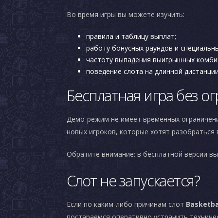
Во время игры вы можете изучить:
правила и таблицу выплат;
работу бонусных раундов и специальн
частоту выпадения выигрышных комби
поведение слота на длинной дистанции
Бесплатная игра без о
Демо-режим не имеет временных ограничен
новых игроков, которые хотят разобраться 
Обратите внимание: в бесплатной версии в
Слот не запускается?
Если по каким-либо причинам слот
Basketba
постараемся оперативно устранить техничес