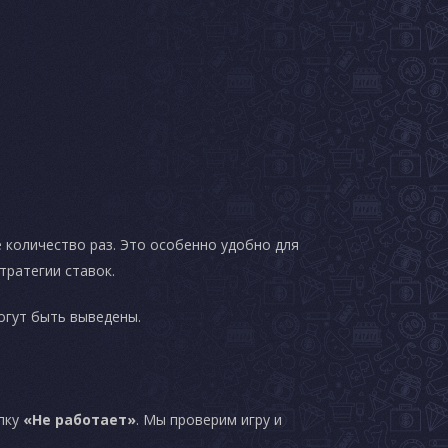
 количество раз. Это особенно удобно для
тратегии ставок.
огут быть выведены.
пку
«Не работает»
. Мы проверим игру и