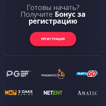
Готовы начать?
Получите
Бонус за
регистрацию
РЕГИСТРАЦИЯ