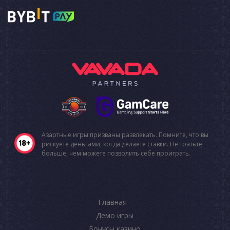
Азартные игры призваны развлекать. Помните, что вы
рискуете деньгами, когда делаете ставки. Не тратьте
больше, чем можете позволить себе проиграть.
Главная
Демо игры
Бонусы казино