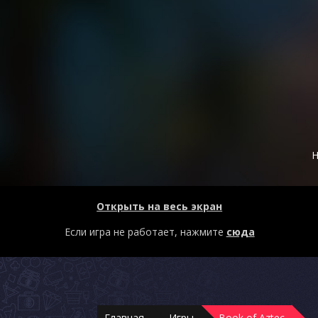
Н
Открыть на весь экран
Если игра не работает, нажмите
сюда
Главная
Игры
Book of Aztec