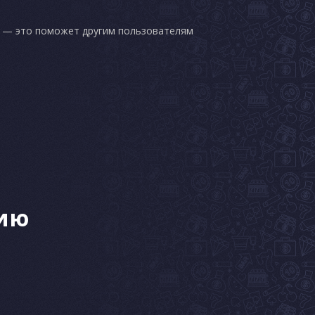
 — это поможет другим пользователям
цию