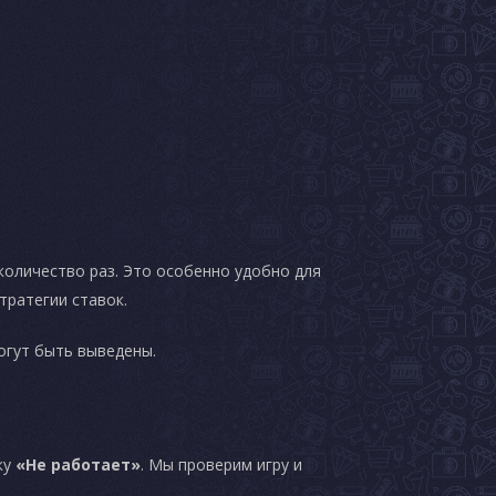
оличество раз. Это особенно удобно для
тратегии ставок.
огут быть выведены.
ку
«Не работает»
. Мы проверим игру и