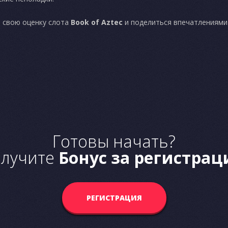
 свою оценку слота
Book of Aztec
и поделиться впечатлениями
Готовы начать?
лучите
Бонус за регистра
РЕГИСТРАЦИЯ