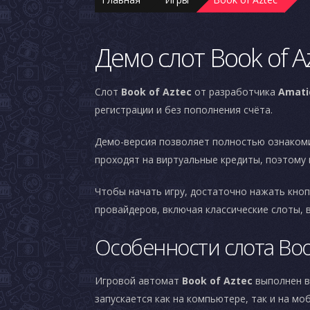
Демо слот Book of A
Слот
Book of Aztec
от разработчика
Amati
регистрации и без пополнения счёта.
Демо-версия позволяет полностью ознакоми
проходят на виртуальные кредиты, поэтому 
Чтобы начать игру, достаточно нажать кно
провайдеров, включая классические слоты, в
Особенности слота Book
Игровой автомат
Book of Aztec
выполнен в
запускается как на компьютере, так и на мо