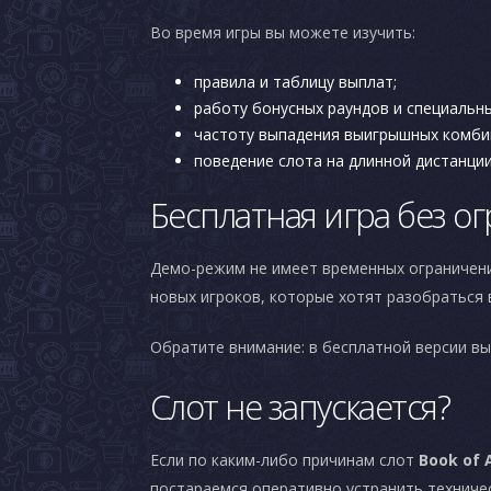
Во время игры вы можете изучить:
правила и таблицу выплат;
работу бонусных раундов и специальн
частоту выпадения выигрышных комби
поведение слота на длинной дистанции
Бесплатная игра без о
Демо-режим не имеет временных ограничен
новых игроков, которые хотят разобраться 
Обратите внимание: в бесплатной версии в
Слот не запускается?
Если по каким-либо причинам слот
Book of 
постараемся оперативно устранить техничес