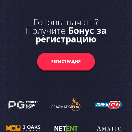
Готовы начать?
Получите
Бонус за
регистрацию
РЕГИСТРАЦИЯ