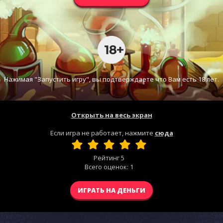
Нажимая "Запустить игру", вы подтверждаете что Вам есть 18 лет.
Открыть на весь экран
Если игра не работает, нажмите
сюда
Рейтинг
5
Всего оценок:
1
ИГРАТЬ НА ДЕНЬГИ