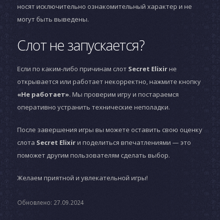
носят исключительно ознакомительный характер и не
могут быть выведены.
Слот не запускается?
Если по каким-либо причинам слот
Secret Elixir
не
открывается или работает некорректно, нажмите кнопку
«Не работает»
. Мы проверим игру и постараемся
оперативно устранить технические неполадки.
После завершения игры вы можете оставить свою оценку
слота
Secret Elixir
и поделиться впечатлениями — это
поможет другим пользователям сделать выбор.
Желаем приятной и увлекательной игры!
Обновлено:
27.09.2024