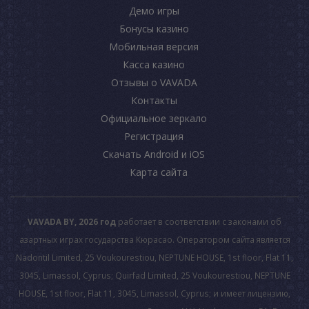
Демо игры
Бонусы казино
Мобильная версия
Касса казино
Отзывы о VAVADA
Контакты
Официальное зеркало
Регистрация
Скачать Android и iOS
Карта сайта
VAVADA BY, 2026 год
работает в соответствии с законами об
азартных играх государства Кюрасао. Оператором сайта является
Nadontil Limited, 25 Voukourestiou, NEPTUNE HOUSE, 1st floor, Flat 11,
3045, Limassol, Cyprus; Quirfad Limited, 25 Voukourestiou, NEPTUNE
HOUSE, 1st floor, Flat 11, 3045, Limassol, Cyprus; и имеет лицензию,