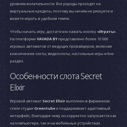
уровнем волатильности. Все раунды проходят на
виртуальные кредиты, поэтому вы ничем не рискуете и
можете играть в удобном темпе.
Чтобы начать игру, достаточно нажать кнопку
«Играть»
.
На платформе
VAVADA BY
представлено более 10 000
игровых автоматов от ведущих провайдеров, включая
классические слоты, видеослоты, настольные игры и live-
раздел.
Особенности слота Secret
Elixir
Игровой автомат
Secret Elixir
выполнен в фирменном
стиле студии
Greentube
и поддерживает адаптивный
интерфейс, благодаря чему он корректно запускается как
на компьютере, так и на мобильных устройствах.