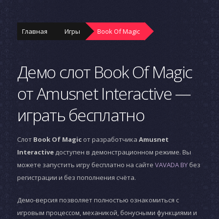
Главная
Игры
Book Of Magic
Демо слот Book Of Magic
от Amusnet Interactive —
играть бесплатно
Слот
Book Of Magic
от разработчика
Amusnet
Interactive
доступен в демонстрационном режиме. Вы
можете запустить игру бесплатно на сайте
VAVADA BY
без
регистрации и без пополнения счёта.
Демо-версия позволяет полностью ознакомиться с
игровым процессом, механикой, бонусными функциями и