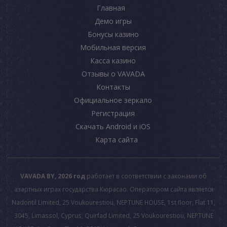
Главная
Демо игры
Бонусы казино
Мобильная версия
Касса казино
Отзывы о VAVADA
Контакты
Официальное зеркало
Регистрация
Скачать Android и iOS
Карта сайта
VAVADA BY, 2026 год
работает в соответствии с законами об
азартных играх государства Кюрасао. Оператором сайта является
Nadontil Limited, 25 Voukourestiou, NEPTUNE HOUSE, 1st floor, Flat 11,
3045, Limassol, Cyprus; Quirfad Limited, 25 Voukourestiou, NEPTUNE