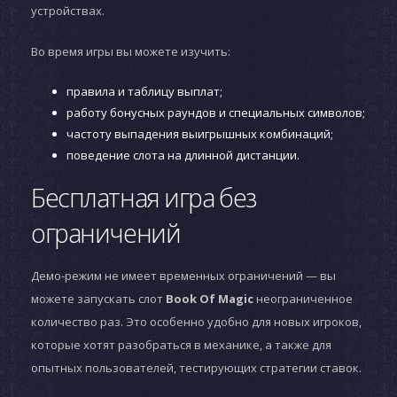
устройствах.
Во время игры вы можете изучить:
правила и таблицу выплат;
работу бонусных раундов и специальных символов;
частоту выпадения выигрышных комбинаций;
поведение слота на длинной дистанции.
Бесплатная игра без
ограничений
Демо-режим не имеет временных ограничений — вы
можете запускать слот
Book Of Magic
неограниченное
количество раз. Это особенно удобно для новых игроков,
которые хотят разобраться в механике, а также для
опытных пользователей, тестирующих стратегии ставок.