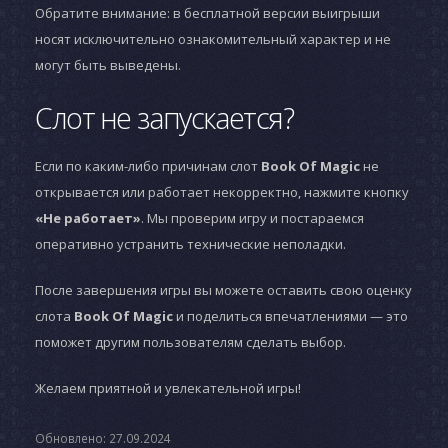
Обратите внимание: в бесплатной версии выигрыши
носят исключительно ознакомительный характер и не
могут быть выведены.
Слот не запускается?
Если по каким-либо причинам слот
Book Of Magic
не
открывается или работает некорректно, нажмите кнопку
«Не работает»
. Мы проверим игру и постараемся
оперативно устранить технические неполадки.
После завершения игры вы можете оставить свою оценку
слота
Book Of Magic
и поделиться впечатлениями — это
поможет другим пользователям сделать выбор.
Желаем приятной и увлекательной игры!
Обновлено:
27.09.2024