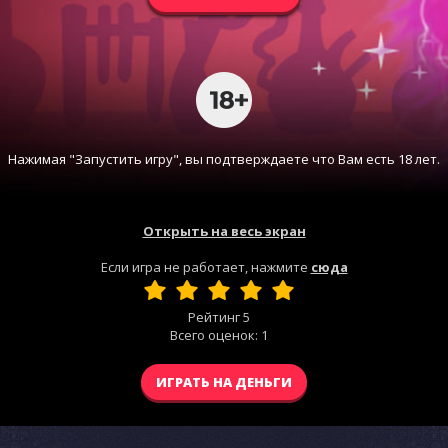
Нажимая "Запустить игру", вы подтверждаете что Вам есть 18 лет.
Открыть на весь экран
Если игра не работает, нажмите
сюда
Рейтинг
5
Всего оценок:
1
ИГРАТЬ НА ДЕНЬГИ