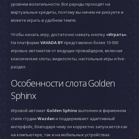
уровнем волатильности. Все раунды проходят на
виртуальные кредиты, поэтому вы ничем не рискуете и
можете играть в удобном темпе.
Чтобы начать игру, достаточно нажать кнопку
«Играть»
.
На платформе
VAVADA BY
представлено более 10 000
игровых автоматов от ведущих провайдеров, включая
классические слоты, видеослоты, настольные игры и live-
раздел.
Особенности слота Golden
Sphinx
Игровой автомат
Golden Sphinx
выполнен в фирменном
стиле студии
Wazdan
и поддерживает адаптивный
интерфейс, благодаря чему он корректно запускается как
на компьютере, так и на мобильных устройствах.