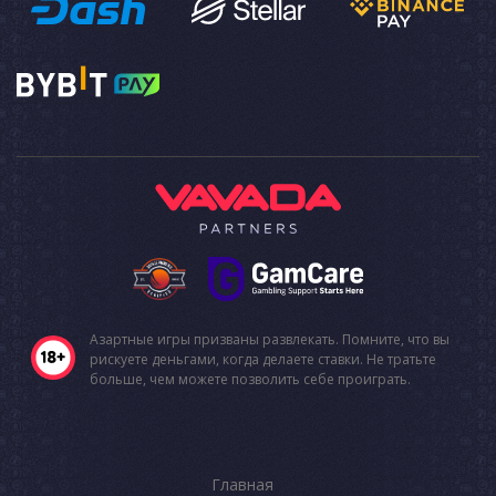
Азартные игры призваны развлекать. Помните, что вы
рискуете деньгами, когда делаете ставки. Не тратьте
больше, чем можете позволить себе проиграть.
Главная