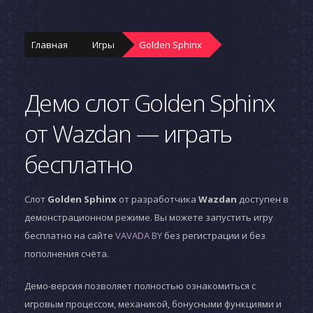
Главная
Игры
Golden Sphinx
Демо слот Golden Sphinx
от Wazdan — играть
бесплатно
Слот
Golden Sphinx
от разработчика
Wazdan
доступен в
демонстрационном режиме. Вы можете запустить игру
бесплатно на сайте
VAVADA BY
без регистрации и без
пополнения счёта.
Демо-версия позволяет полностью ознакомиться с
игровым процессом, механикой, бонусными функциями и