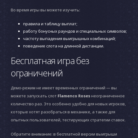
Во время игры вы можете изучить:
правила и таблицу выплат;
работу бонусных раундов и специальных символов;
частоту выпадения выигрышных комбинаций;
поведение слота на длинной дистанции.
Бесплатная игра без
ограничений
Демо-режим не имеет временных ограничений — вы
можете запускать слот
Flamenco Roses
неограниченное
количество раз. Это особенно удобно для новых игроков,
которые хотят разобраться в механике, а также для
опытных пользователей, тестирующих стратегии ставок.
Обратите внимание: в бесплатной версии выигрыши