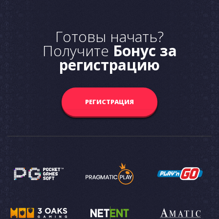
Готовы начать?
Получите
Бонус за
регистрацию
РЕГИСТРАЦИЯ