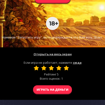
Нажимая "Запустить игру", вы подтверждаете что Вам есть 18 лет.
Открыть на весь экран
Если игра не работает, нажмите
сюда
Рейтинг
5
Всего оценок:
1
ИГРАТЬ НА ДЕНЬГИ