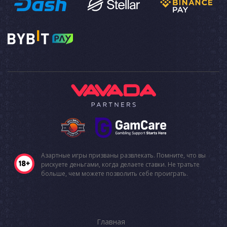
Азартные игры призваны развлекать. Помните, что вы
рискуете деньгами, когда делаете ставки. Не тратьте
больше, чем можете позволить себе проиграть.
Главная