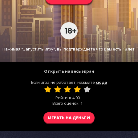
Нажимая "Запустить игру", вы подтверждаете что Вам есть 18 лет.
Открыть на весь экран
Если игра не работает, нажмите
сюда
Рейтинг
4.00
Всего оценок:
1
ИГРАТЬ НА ДЕНЬГИ