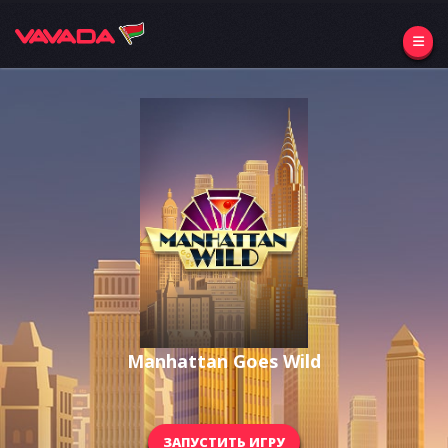
Manhattan Goes Wild
ЗАПУСТИТЬ ИГРУ