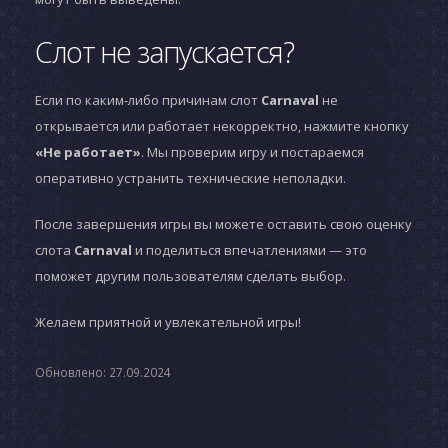
Слот не запускается?
Если по каким-либо причинам слот
Carnaval
не
открывается или работает некорректно, нажмите кнопку
«Не работает»
. Мы проверим игру и постараемся
оперативно устранить технические неполадки.
После завершения игры вы можете оставить свою оценку
слота
Carnaval
и поделиться впечатлениями — это
поможет другим пользователям сделать выбор.
Желаем приятной и увлекательной игры!
Обновлено:
27.09.2024