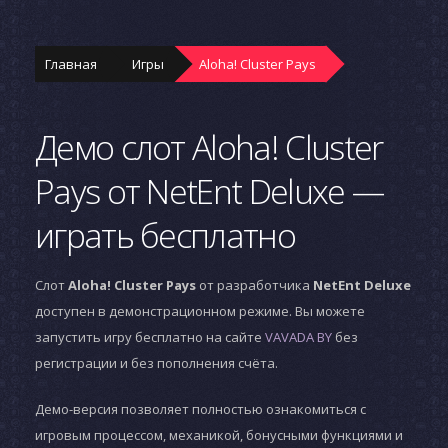
Главная
Игры
Aloha! Cluster Pays
Демо слот Aloha! Cluster
Pays от NetEnt Deluxe —
играть бесплатно
Слот
Aloha! Cluster Pays
от разработчика
NetEnt Deluxe
доступен в демонстрационном режиме. Вы можете
запустить игру бесплатно на сайте
VAVADA BY
без
регистрации и без пополнения счёта.
Демо-версия позволяет полностью ознакомиться с
игровым процессом, механикой, бонусными функциями и