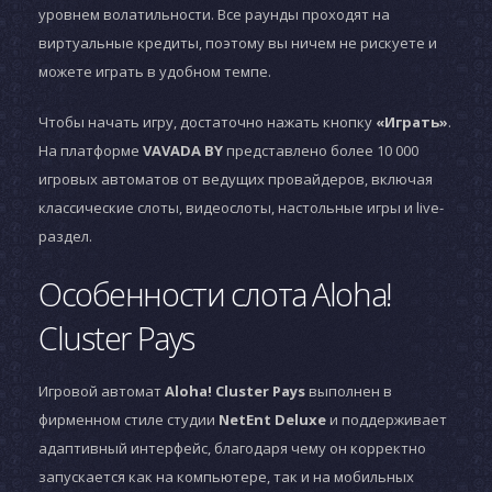
уровнем волатильности. Все раунды проходят на
виртуальные кредиты, поэтому вы ничем не рискуете и
можете играть в удобном темпе.
Чтобы начать игру, достаточно нажать кнопку
«Играть»
.
На платформе
VAVADA BY
представлено более 10 000
игровых автоматов от ведущих провайдеров, включая
классические слоты, видеослоты, настольные игры и live-
раздел.
Особенности слота Aloha!
Cluster Pays
Игровой автомат
Aloha! Cluster Pays
выполнен в
фирменном стиле студии
NetEnt Deluxe
и поддерживает
адаптивный интерфейс, благодаря чему он корректно
запускается как на компьютере, так и на мобильных