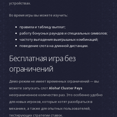
устройствах.
Во время игры вы можете изучить:
правила и таблицу выплат;
работу бонусных раундов и специальных символов;
частоту выпадения выигрышных комбинаций;
поведение слота на длинной дистанции.
Бесплатная игра без
ограничений
Демо-режим не имеет временных ограничений — вы
можете запускать слот
Aloha! Cluster Pays
неограниченное количество раз. Это особенно удобно
для новых игроков, которые хотят разобраться в
механике, а также для опытных пользователей,
тестирующих стратегии ставок.