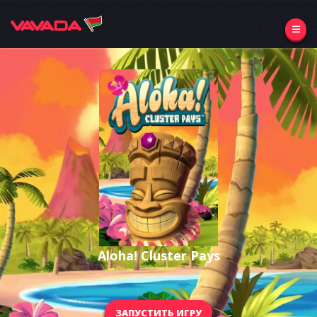
Aloha! Cluster Pays
ЗАПУСТИТЬ ИГРУ