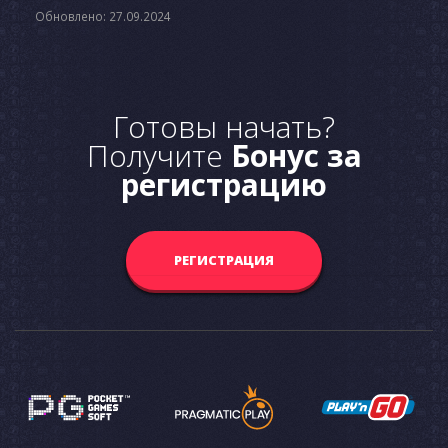
Обновлено:
27.09.2024
Готовы начать?
Получите
Бонус за
регистрацию
РЕГИСТРАЦИЯ