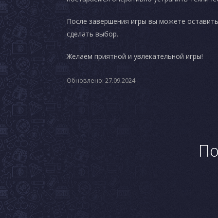
После завершения игры вы можете оставить
сделать выбор.
Желаем приятной и увлекательной игры!
Обновлено:
27.09.2024
По