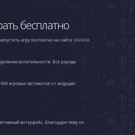
грать бесплатно
апустить игру бесплатно на сайте
VAVADA
уровнем волатильности. Все раунды
 000 игровых автоматов от ведущих
аптивный интерфейс, благодаря чему он