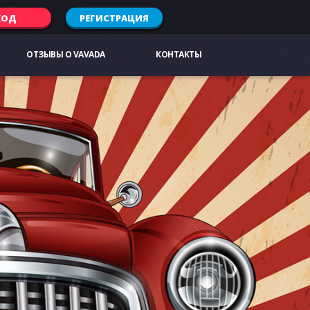
ХОД
РЕГИСТРАЦИЯ
ОТЗЫВЫ О VAVADA
КОНТАКТЫ