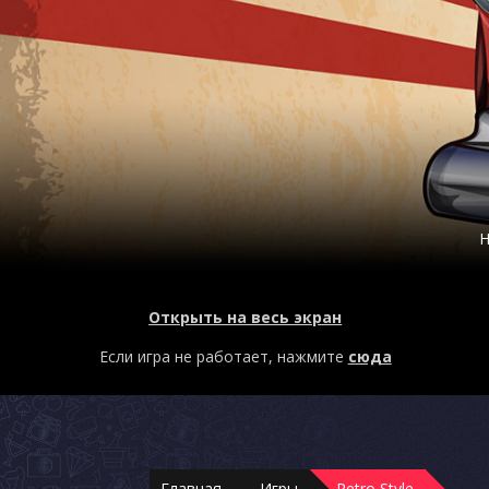
Н
Открыть на весь экран
Если игра не работает, нажмите
сюда
Главная
Игры
Retro Style