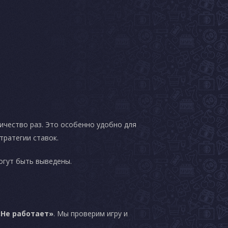
ичество раз. Это особенно удобно для
тратегии ставок.
огут быть выведены.
«Не работает»
. Мы проверим игру и