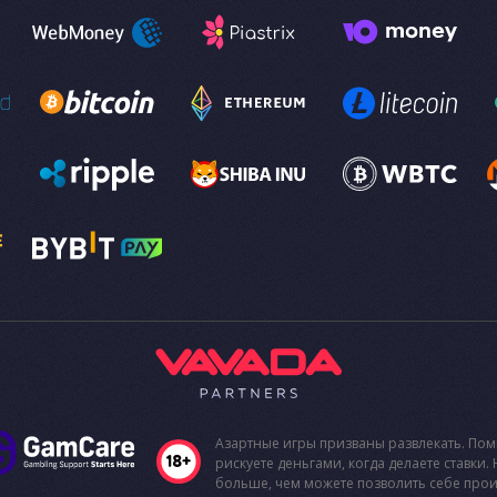
Азартные игры призваны развлекать. Помн
рискуете деньгами, когда делаете ставки. 
больше, чем можете позволить себе прои