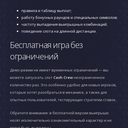
правила и таблицу выплат;
работу бонусных раундов и специальных символов;
частоту выпадения выигрышных комбинаций;
поведение слота на длинной дистанции.
Бесплатная игра без
ограничений
Демо-режим не имеет временных ограничений — вы
можете запускать слот
Cash Crew
неограниченное
количество раз. Это особенно удобно для новых игроков,
которые хотят разобраться в механике, а также для
опытных пользователей, тестирующих стратегии ставок.
Обратите внимание: в бесплатной версии выигрыши
носят исключительно ознакомительный характер и не
могут быть выведены.