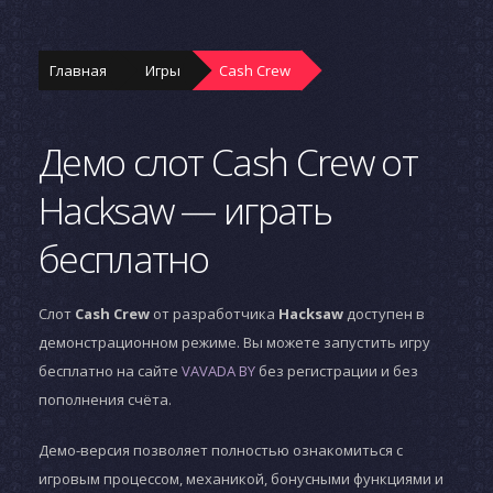
Главная
Игры
Cash Crew
Демо слот Cash Crew от
Hacksaw — играть
бесплатно
Слот
Cash Crew
от разработчика
Hacksaw
доступен в
демонстрационном режиме. Вы можете запустить игру
бесплатно на сайте
VAVADA BY
без регистрации и без
пополнения счёта.
Демо-версия позволяет полностью ознакомиться с
игровым процессом, механикой, бонусными функциями и