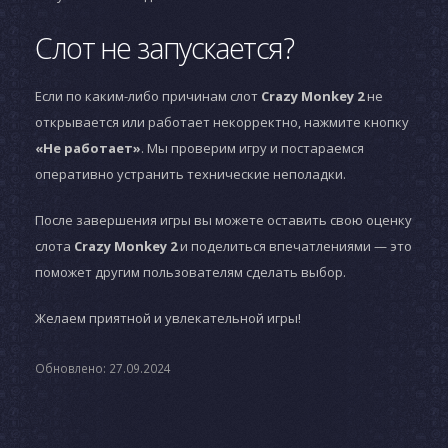
Слот не запускается?
Если по каким-либо причинам слот
Crazy Monkey 2
не
открывается или работает некорректно, нажмите кнопку
«Не работает»
. Мы проверим игру и постараемся
оперативно устранить технические неполадки.
После завершения игры вы можете оставить свою оценку
слота
Crazy Monkey 2
и поделиться впечатлениями — это
поможет другим пользователям сделать выбор.
Желаем приятной и увлекательной игры!
Обновлено:
27.09.2024