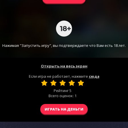
Нажимая "Запустить игру", вы подтверждаете что Вам есть 18 лет.
Открыть на весь экран
Если игра не работает, нажмите
сюда
Рейтинг
5
Всего оценок:
1
ИГРАТЬ НА ДЕНЬГИ