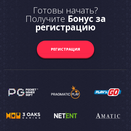
Готовы начать?
Получите
Бонус за
регистрацию
РЕГИСТРАЦИЯ