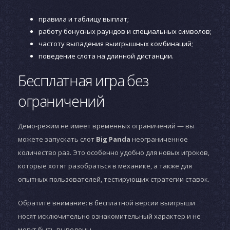
правила и таблицу выплат;
работу бонусных раундов и специальных символов;
частоту выпадения выигрышных комбинаций;
поведение слота на длинной дистанции.
Бесплатная игра без
ограничений
Демо-режим не имеет временных ограничений — вы
можете запускать слот
Big Panda
неограниченное
количество раз. Это особенно удобно для новых игроков,
которые хотят разобраться в механике, а также для
опытных пользователей, тестирующих стратегии ставок.
Обратите внимание: в бесплатной версии выигрыши
носят исключительно ознакомительный характер и не
могут быть выведены.