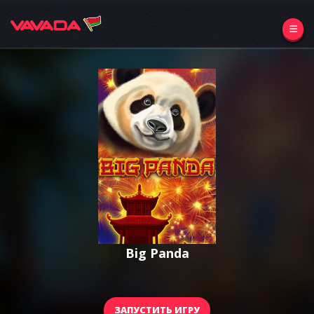
Big Panda
ЗАПУСТИТЬ ИГРУ