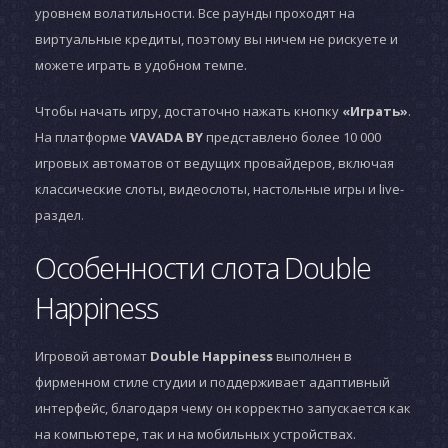
уровнем волатильности. Все раунды проходят на
виртуальные кредиты, поэтому вы ничем не рискуете и
можете играть в удобном темпе.
Чтобы начать игру, достаточно нажать кнопку
«Играть»
.
На платформе
VAVADA BY
представлено более 10 000
игровых автоматов от ведущих провайдеров, включая
классические слоты, видеослоты, настольные игры и live-
раздел.
Особенности слота Double
Happiness
Игровой автомат
Double Happiness
выполнен в
фирменном стиле студии
и поддерживает адаптивный
интерфейс, благодаря чему он корректно запускается как
на компьютере, так и на мобильных устройствах.