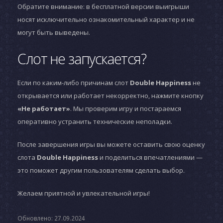
Обратите внимание: в бесплатной версии выигрыши
носят исключительно ознакомительный характер и не
могут быть выведены.
Слот не запускается?
Если по каким-либо причинам слот
Double Happiness
не
открывается или работает некорректно, нажмите кнопку
«Не работает»
. Мы проверим игру и постараемся
оперативно устранить технические неполадки.
После завершения игры вы можете оставить свою оценку
слота
Double Happiness
и поделиться впечатлениями —
это поможет другим пользователям сделать выбор.
Желаем приятной и увлекательной игры!
Обновлено:
27.09.2024