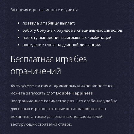
Во время игры вы можете изучить:
правила и таблицу выплат;
работу бонусных раундов и специальных символов;
частоту выпадения выигрышных комбинаций;
поведение слота на длинной дистанции.
Бесплатная игра без
ограничений
Демо-режим не имеет временных ограничений — вы
можете запускать слот
Double Happiness
неограниченное количество раз. Это особенно удобно
для новых игроков, которые хотят разобраться в
механике, а также для опытных пользователей,
тестирующих стратегии ставок.