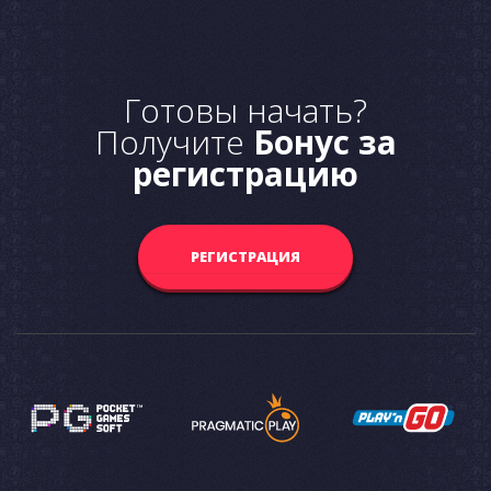
Готовы начать?
Получите
Бонус за
регистрацию
РЕГИСТРАЦИЯ