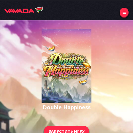
Double Happiness
ЗАПУСТИТЬ ИГРУ