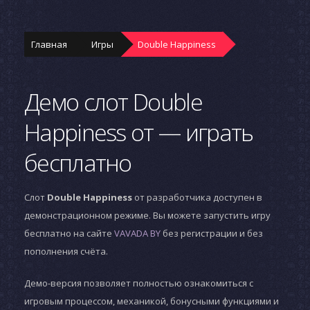
Главная
Игры
Double Happiness
Демо слот Double
Happiness от — играть
бесплатно
Слот
Double Happiness
от разработчика
доступен в
демонстрационном режиме. Вы можете запустить игру
бесплатно на сайте
VAVADA BY
без регистрации и без
пополнения счёта.
Демо-версия позволяет полностью ознакомиться с
игровым процессом, механикой, бонусными функциями и