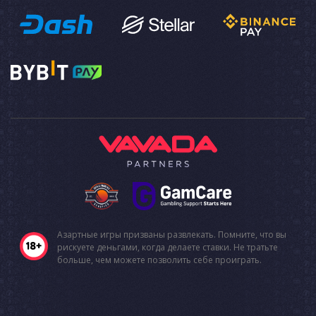
Азартные игры призваны развлекать. Помните, что вы
рискуете деньгами, когда делаете ставки. Не тратьте
больше, чем можете позволить себе проиграть.