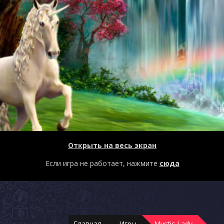
Н
Открыть на весь экран
Если игра не работает, нажмите
сюда
Главная
Игры
Mystic Lady