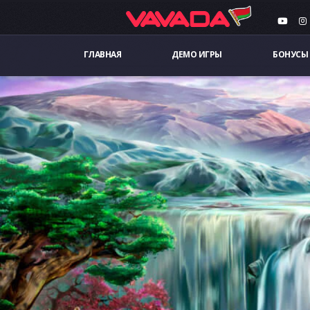
ГЛАВНАЯ
ДЕМО ИГРЫ
БОНУСЫ