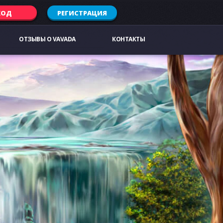
ХОД
РЕГИСТРАЦИЯ
ОТЗЫВЫ О VAVADA
КОНТАКТЫ