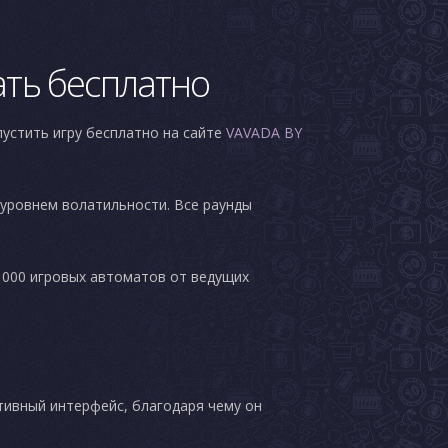
ать бесплатно
устить игру бесплатно на сайте
VAVADA BY
уровнем волатильности. Все раунды
 000 игровых автоматов от ведущих
ивный интерфейс, благодаря чему он