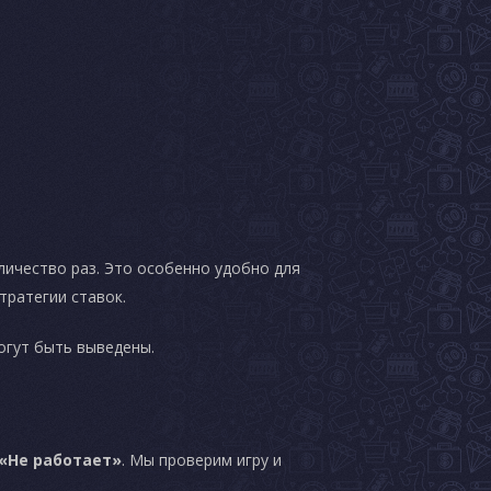
ичество раз. Это особенно удобно для
тратегии ставок.
огут быть выведены.
«Не работает»
. Мы проверим игру и