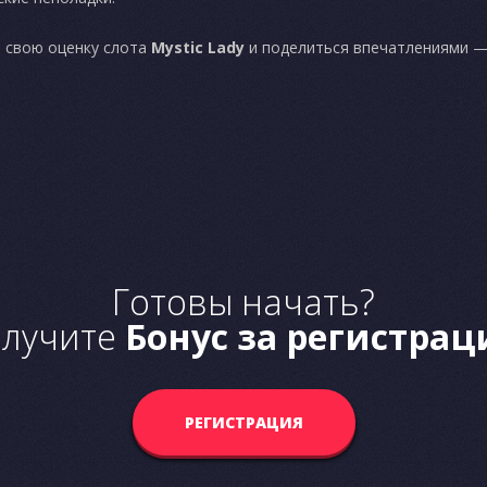
 свою оценку слота
Mystic Lady
и поделиться впечатлениями —
Готовы начать?
лучите
Бонус за регистра
РЕГИСТРАЦИЯ