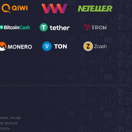
ите, что вы
Не тратьте
грать.