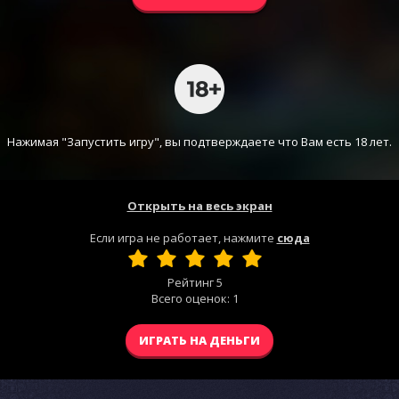
Нажимая "Запустить игру", вы подтверждаете что Вам есть 18 лет.
Открыть на весь экран
Если игра не работает, нажмите
сюда
Рейтинг
5
Всего оценок:
1
ИГРАТЬ НА ДЕНЬГИ