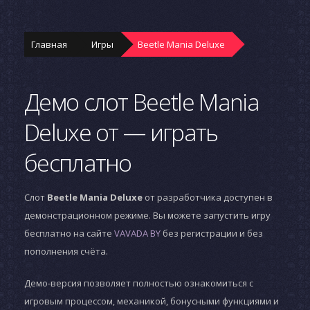
Главная
Игры
Beetle Mania Deluxe
Демо слот Beetle Mania
Deluxe от — играть
бесплатно
Слот
Beetle Mania Deluxe
от разработчика
доступен в
демонстрационном режиме. Вы можете запустить игру
бесплатно на сайте
VAVADA BY
без регистрации и без
пополнения счёта.
Демо-версия позволяет полностью ознакомиться с
игровым процессом, механикой, бонусными функциями и