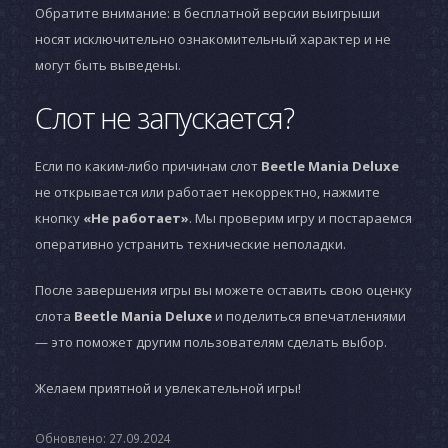
Обратите внимание: в бесплатной версии выигрыши
носят исключительно ознакомительный характер и не
могут быть выведены.
Слот не запускается?
Если по каким-либо причинам слот
Beetle Mania Deluxe
не открывается или работает некорректно, нажмите
кнопку
«Не работает»
. Мы проверим игру и постараемся
оперативно устранить технические неполадки.
После завершения игры вы можете оставить свою оценку
слота
Beetle Mania Deluxe
и поделиться впечатлениями
— это поможет другим пользователям сделать выбор.
Желаем приятной и увлекательной игры!
Обновлено:
27.09.2024