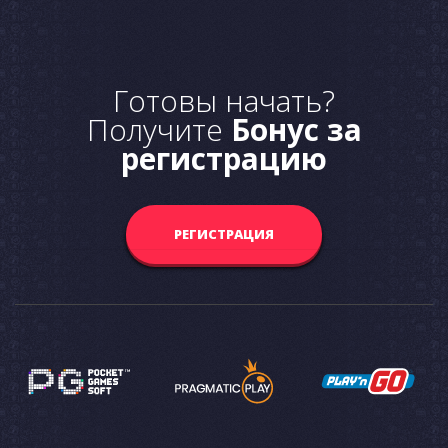
Готовы начать?
Получите
Бонус за
регистрацию
РЕГИСТРАЦИЯ