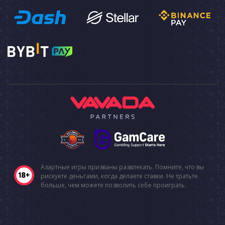
Азартные игры призваны развлекать. Помните, что вы
рискуете деньгами, когда делаете ставки. Не тратьте
больше, чем можете позволить себе проиграть.