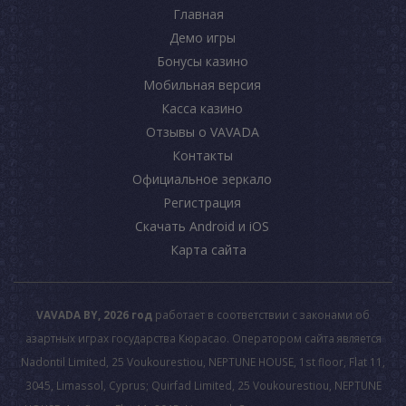
Главная
Демо игры
Бонусы казино
Мобильная версия
Касса казино
Отзывы о VAVADA
Контакты
Официальное зеркало
Регистрация
Скачать Android и iOS
Карта сайта
VAVADA BY, 2026 год
работает в соответствии с законами об
азартных играх государства Кюрасао. Оператором сайта является
Nadontil Limited, 25 Voukourestiou, NEPTUNE HOUSE, 1st floor, Flat 11,
3045, Limassol, Cyprus; Quirfad Limited, 25 Voukourestiou, NEPTUNE