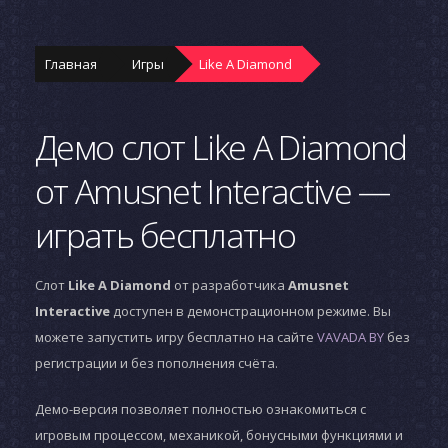
Главная
Игры
Like A Diamond
Демо слот Like A Diamond
от Amusnet Interactive —
играть бесплатно
Слот
Like A Diamond
от разработчика
Amusnet
Interactive
доступен в демонстрационном режиме. Вы
можете запустить игру бесплатно на сайте
VAVADA BY
без
регистрации и без пополнения счёта.
Демо-версия позволяет полностью ознакомиться с
игровым процессом, механикой, бонусными функциями и