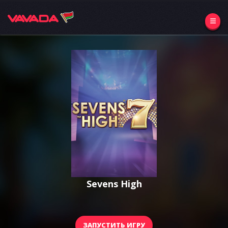
Sevens High
ЗАПУСТИТЬ ИГРУ