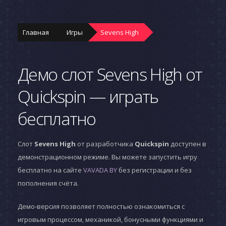
Главная
Игры
Sevens High
Демо слот Sevens High от
Quickspin — играть
бесплатно
Слот
Sevens High
от разработчика
Quickspin
доступен в
демонстрационном режиме. Вы можете запустить игру
бесплатно на сайте
VAVADA BY
без регистрации и без
пополнения счёта.
Демо-версия позволяет полностью ознакомиться с
игровым процессом, механикой, бонусными функциями и