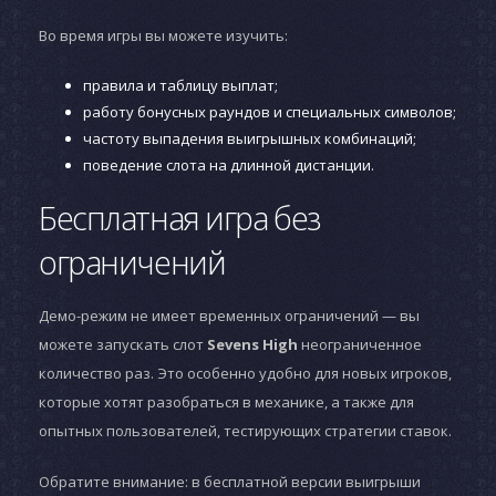
Во время игры вы можете изучить:
правила и таблицу выплат;
работу бонусных раундов и специальных символов;
частоту выпадения выигрышных комбинаций;
поведение слота на длинной дистанции.
Бесплатная игра без
ограничений
Демо-режим не имеет временных ограничений — вы
можете запускать слот
Sevens High
неограниченное
количество раз. Это особенно удобно для новых игроков,
которые хотят разобраться в механике, а также для
опытных пользователей, тестирующих стратегии ставок.
Обратите внимание: в бесплатной версии выигрыши