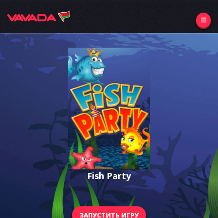
Fish Party
ЗАПУСТИТЬ ИГРУ