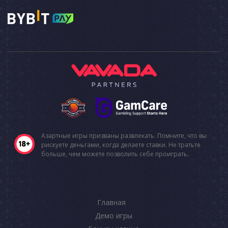
Азартные игры призваны развлекать. Помните, что вы
рискуете деньгами, когда делаете ставки. Не тратьте
больше, чем можете позволить себе проиграть.
Главная
Демо игры