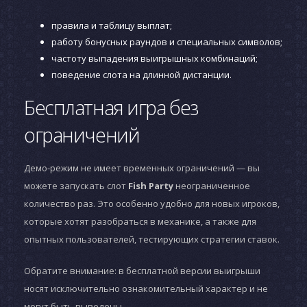
правила и таблицу выплат;
работу бонусных раундов и специальных символов;
частоту выпадения выигрышных комбинаций;
поведение слота на длинной дистанции.
Бесплатная игра без
ограничений
Демо-режим не имеет временных ограничений — вы
можете запускать слот
Fish Party
неограниченное
количество раз. Это особенно удобно для новых игроков,
которые хотят разобраться в механике, а также для
опытных пользователей, тестирующих стратегии ставок.
Обратите внимание: в бесплатной версии выигрыши
носят исключительно ознакомительный характер и не
могут быть выведены.