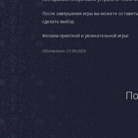
После завершения игры вы можете оставить
сделать выбор.
Желаем приятной и увлекательной игры!
Обновлено:
27.09.2024
По