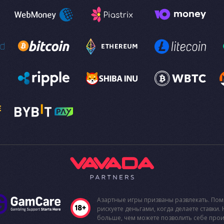
Азартные игры призваны развлекать. Помн
рискуете деньгами, когда делаете ставки. 
больше, чем можете позволить себе прои