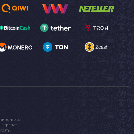
ите, что вы
Не тратьте
грать.