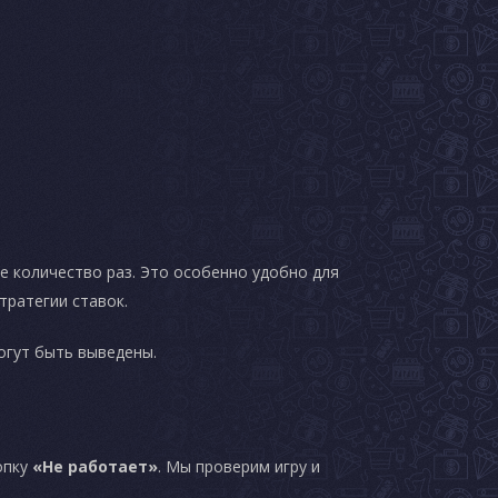
 количество раз. Это особенно удобно для
тратегии ставок.
огут быть выведены.
опку
«Не работает»
. Мы проверим игру и