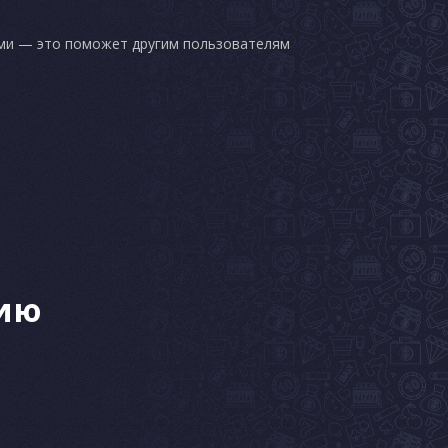
ми — это поможет другим пользователям
цию