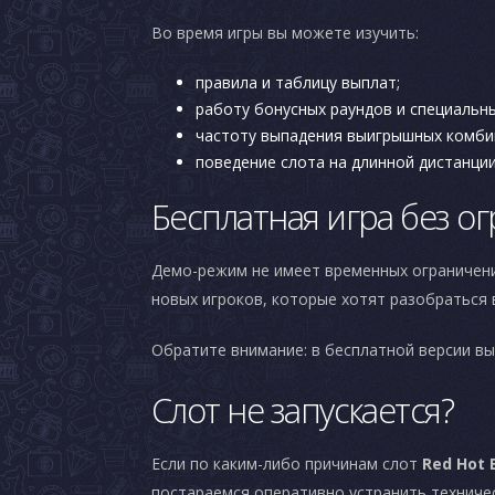
Во время игры вы можете изучить:
правила и таблицу выплат;
работу бонусных раундов и специальн
частоту выпадения выигрышных комби
поведение слота на длинной дистанции
Бесплатная игра без о
Демо-режим не имеет временных ограничен
новых игроков, которые хотят разобраться 
Обратите внимание: в бесплатной версии в
Слот не запускается?
Если по каким-либо причинам слот
Red Hot 
постараемся оперативно устранить техничес