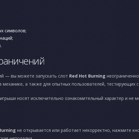
ых символов;
наций;
.
граничений
ий — вы можете запускать слот
Red Hot Burning
неограниченное
в механике, а также для опытных пользователей, тестирующих с
ыигрыши носят исключительно ознакомительный характер и не м
Burning
не открывается или работает некорректно, нажмите кн
кие неполадки.