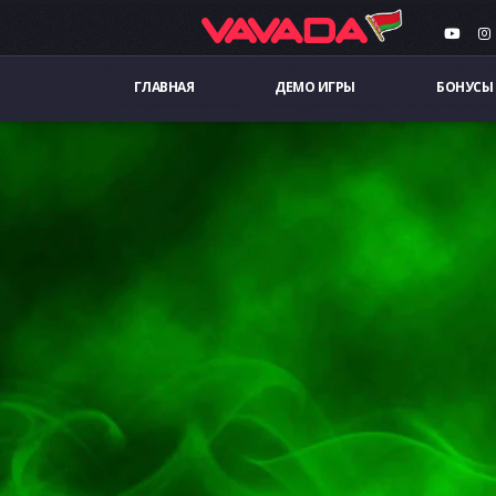
ГЛАВНАЯ
ДЕМО ИГРЫ
БОНУСЫ