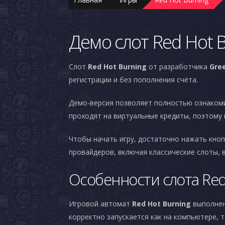
Демо слот Red Hot 
Слот
Red Hot Burning
от разработчика
Gre
регистрации и без пополнения счёта.
Демо-версия позволяет полностью ознакоми
проходят на виртуальные кредиты, поэтому 
Чтобы начать игру, достаточно нажать кно
провайдеров, включая классические слоты, в
Особенности слота Red
Игровой автомат
Red Hot Burning
выполнен
корректно запускается как на компьютере, т