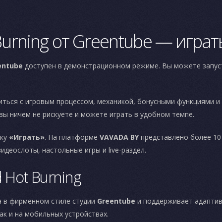
Burning от Greentube — играт
entube
доступен в демонстрационном режиме. Вы можете запуст
ться с игровым процессом, механикой, бонусными функциями и 
вы ничем не рискуете и можете играть в удобном темпе.
пку
«Играть»
. На платформе
VAVADA BY
представлено более 10
идеослоты, настольные игры и live-раздел.
 Hot Burning
 в фирменном стиле студии
Greentube
и поддерживает адаптив
ак и на мобильных устройствах.