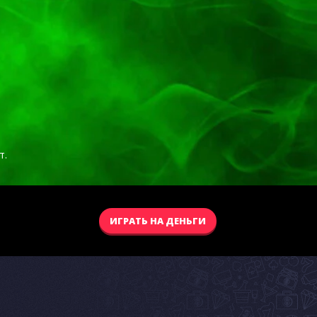
т.
ИГРАТЬ НА ДЕНЬГИ