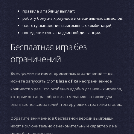
правила и таблицу выплат;
работу бонусных раундов и специальных символов;
частоту выпадения выигрышных комбинаций;
поведение слота на длинной дистанции.
Бесплатная игра без
ограничений
Демо-режим не имеет временных ограничений — вы
можете запускать слот
Blaze of Ra
неограниченное
количество раз. Это особенно удобно для новых игроков,
которые хотят разобраться в механике, а также для
опытных пользователей, тестирующих стратегии ставок.
Обратите внимание: в бесплатной версии выигрыши
носят исключительно ознакомительный характер и не
могут быть выведены.