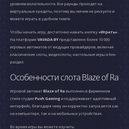
уровнем волатильности. Все раунды проходят на
виртуальные кредиты, поэтому вы ничем не рискуете и
можете играть в удобном темпе.
Чтобы начать игру, достаточно нажать кнопку
«Играть»
.
На платформе
VAVADA BY
представлено более 10 000
игровых автоматов от ведущих провайдеров, включая
классические слоты, видеослоты, настольные игры и live-
раздел.
Особенности слота Blaze of Ra
Игровой автомат
Blaze of Ra
выполнен в фирменном
стиле студии
Push Gaming
и поддерживает адаптивный
интерфейс, благодаря чему он корректно запускается как
на компьютере, так и на мобильных устройствах.
Во время игры вы можете изучить: