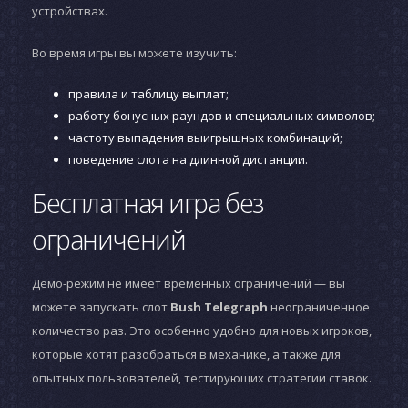
устройствах.
Во время игры вы можете изучить:
правила и таблицу выплат;
работу бонусных раундов и специальных символов;
частоту выпадения выигрышных комбинаций;
поведение слота на длинной дистанции.
Бесплатная игра без
ограничений
Демо-режим не имеет временных ограничений — вы
можете запускать слот
Bush Telegraph
неограниченное
количество раз. Это особенно удобно для новых игроков,
которые хотят разобраться в механике, а также для
опытных пользователей, тестирующих стратегии ставок.