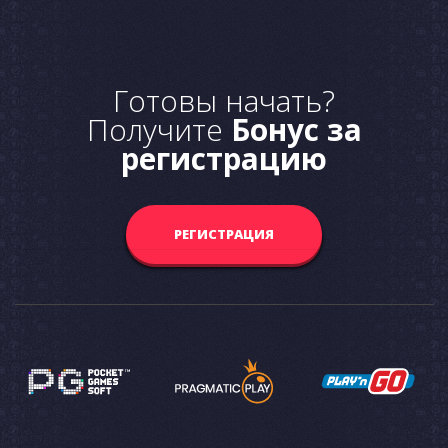
Готовы начать?
Получите
Бонус за
регистрацию
РЕГИСТРАЦИЯ