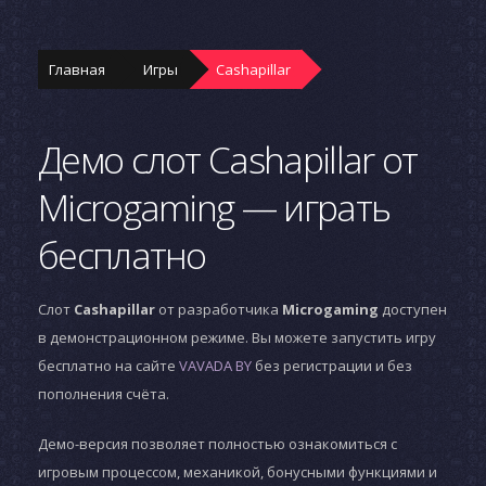
Главная
Игры
Cashapillar
Демо слот Cashapillar от
Microgaming — играть
бесплатно
Слот
Cashapillar
от разработчика
Microgaming
доступен
в демонстрационном режиме. Вы можете запустить игру
бесплатно на сайте
VAVADA BY
без регистрации и без
пополнения счёта.
Демо-версия позволяет полностью ознакомиться с
игровым процессом, механикой, бонусными функциями и