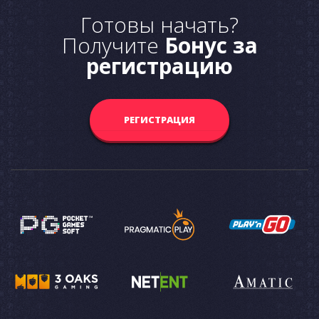
Готовы начать?
Получите
Бонус за
регистрацию
РЕГИСТРАЦИЯ