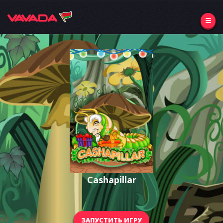
Cashapillar
ЗАПУСТИТЬ ИГРУ