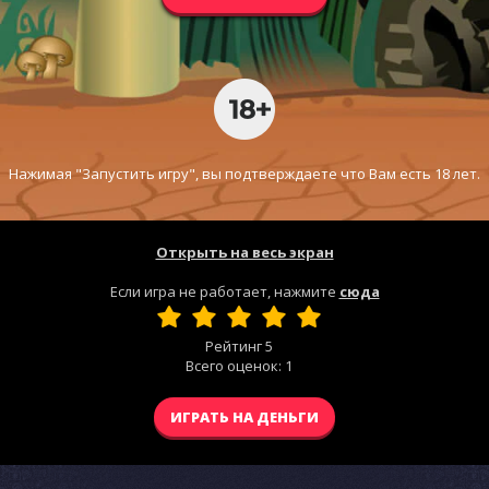
Нажимая "Запустить игру", вы подтверждаете что Вам есть 18 лет.
Открыть на весь экран
Если игра не работает, нажмите
сюда
Рейтинг
5
Всего оценок:
1
ИГРАТЬ НА ДЕНЬГИ