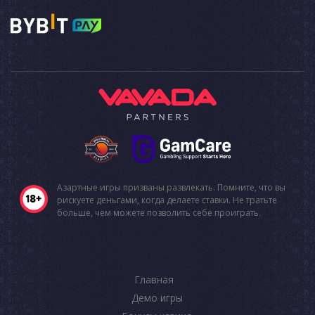
Азартные игры призваны развлекать. Помните, что вы
рискуете деньгами, когда делаете ставки. Не тратьте
больше, чем можете позволить себе проиграть.
Главная
Демо игры