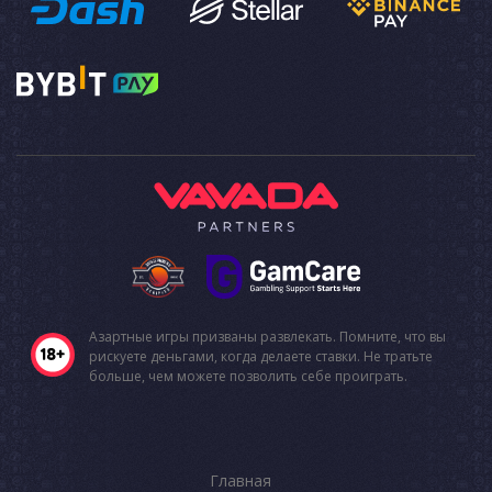
Азартные игры призваны развлекать. Помните, что вы
рискуете деньгами, когда делаете ставки. Не тратьте
больше, чем можете позволить себе проиграть.
Главная