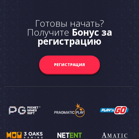
Готовы начать?
Получите
Бонус за
регистрацию
РЕГИСТРАЦИЯ