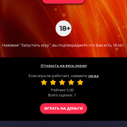
Нажимая "Запустить игру", вы подтверждаете что Вам есть 18 лет.
Открыть на весь экран
Если игра не работает, нажмите
сюда
Рейтинг
5.00
Всего оценок:
1
ИГРАТЬ НА ДЕНЬГИ