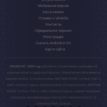
Мобильная версия
Касса казино
Отзывы о VAVADA
Контакты
Официальное зеркало
Регистрация
Скачать Android и iOS
Карта сайта
VAVADA BY, 2026 год
работает в соответствии с законами об
азартных играх государства Кюрасао. Оператором сайта является
Nadontil Limited, 25 Voukourestiou, NEPTUNE HOUSE, 1st floor, Flat 11,
3045, Limassol, Cyprus; Quirfad Limited, 25 Voukourestiou, NEPTUNE
HOUSE, 1st floor, Flat 11, 3045, Limassol, Cyprus; и имеет лицензию,
полностью принадлежащую Overcan N.V. Heelsumstraat 51, E-
Commerce Park, Curacao.