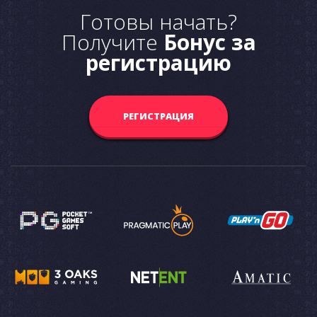
Готовы начать?
Получите
Бонус за
регистрацию
РЕГИСТРАЦИЯ