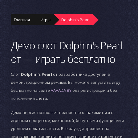
Главная
Игры
Dolphin's Pearl
Демо слот Dolphin's Pearl
от — играть бесплатно
Слот
Dolphin's Pearl
от разработчика
доступен в
демонстрационном режиме. Вы можете запустить игру
бесплатно на сайте
VAVADA BY
без регистрации и без
пополнения счёта.
Демо-версия позволяет полностью ознакомиться с
игровым процессом, механикой, бонусными функциями и
уровнем волатильности. Все раунды проходят на
виртуальные кредиты, поэтому вы ничем не рискуете и