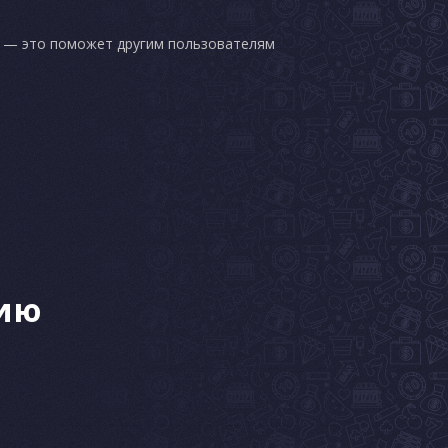
 — это поможет другим пользователям
цию