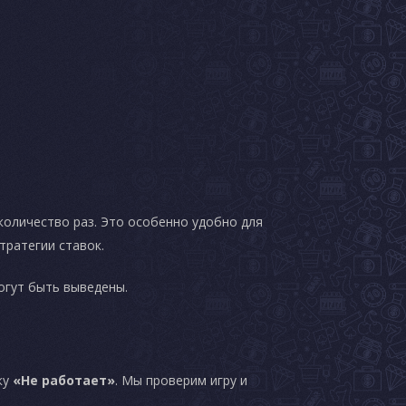
оличество раз. Это особенно удобно для
тратегии ставок.
огут быть выведены.
ку
«Не работает»
. Мы проверим игру и