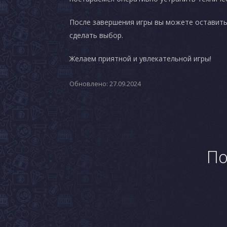
После завершения игры вы можете оставить
сделать выбор.
Желаем приятной и увлекательной игры!
Обновлено:
27.09.2024
По