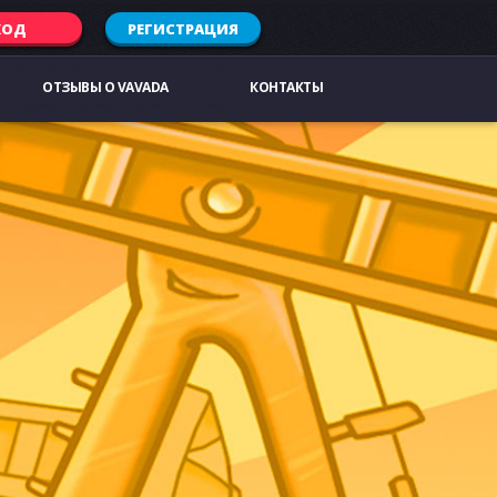
ХОД
РЕГИСТРАЦИЯ
ОТЗЫВЫ О VAVADA
КОНТАКТЫ