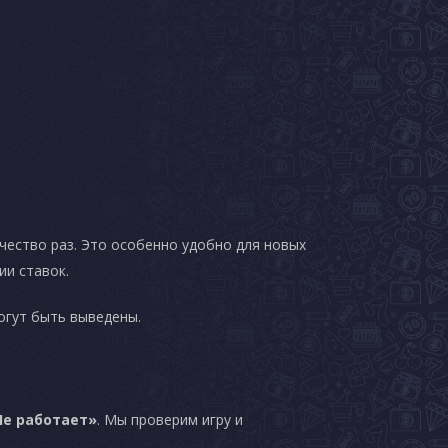
ество раз. Это особенно удобно для новых
ии ставок.
огут быть выведены.
Не работает»
. Мы проверим игру и