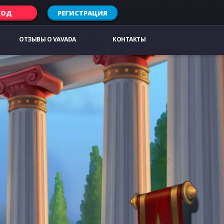
ХОД
РЕГИСТРАЦИЯ
ОТЗЫВЫ О VAVADA
КОНТАКТЫ