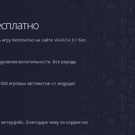
есплатно
 игру бесплатно на сайте
VAVADA BY
без
уровнем волатильности. Все раунды
 000 игровых автоматов от ведущих
интерфейс, благодаря чему он корректно