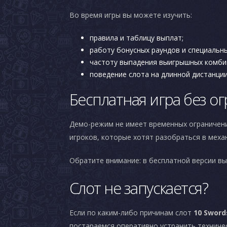
Во время игры вы можете изучить:
правила и таблицу выплат;
работу бонусных раундов и специальн
частоту выпадения выигрышных комби
поведение слота на длинной дистанции
Бесплатная игра без о
Демо-режим не имеет временных ограничен
игроков, которые хотят разобраться в меха
Обратите внимание: в бесплатной версии в
Слот не запускается?
Если по каким-либо причинам слот
10 Sword
постараемся оперативно устранить техничес