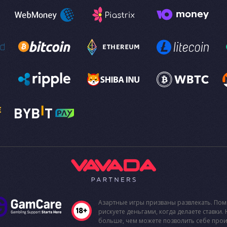
Азартные игры призваны развлекать. Помн
рискуете деньгами, когда делаете ставки. 
больше, чем можете позволить себе прои