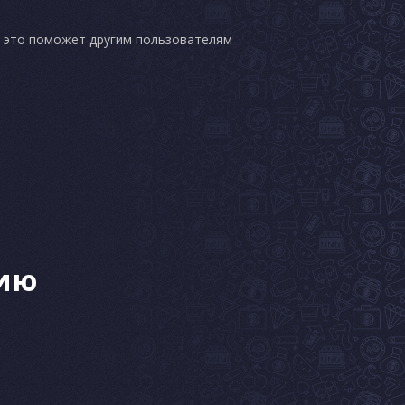
 это поможет другим пользователям
цию