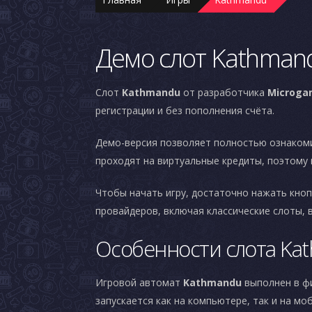
Демо слот Kathmand
Слот
Kathmandu
от разработчика
Microga
регистрации и без пополнения счёта.
Демо-версия позволяет полностью ознакоми
проходят на виртуальные кредиты, поэтому 
Чтобы начать игру, достаточно нажать кно
провайдеров, включая классические слоты, в
Особенности слота Ka
Игровой автомат
Kathmandu
выполнен в ф
запускается как на компьютере, так и на мо