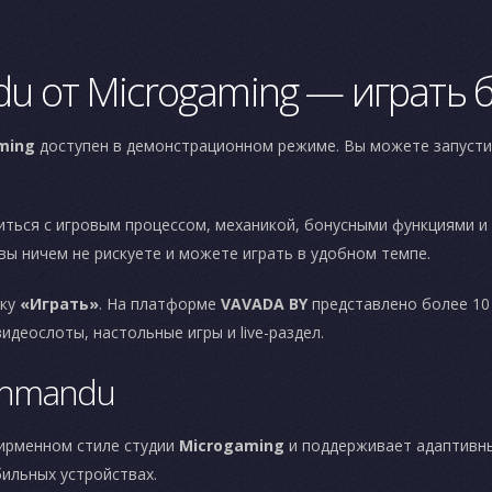
u от Microgaming — играть 
ming
доступен в демонстрационном режиме. Вы можете запусти
ться с игровым процессом, механикой, бонусными функциями и 
вы ничем не рискуете и можете играть в удобном темпе.
пку
«Играть»
. На платформе
VAVADA BY
представлено более 10
идеослоты, настольные игры и live-раздел.
thmandu
ирменном стиле студии
Microgaming
и поддерживает адаптивны
бильных устройствах.