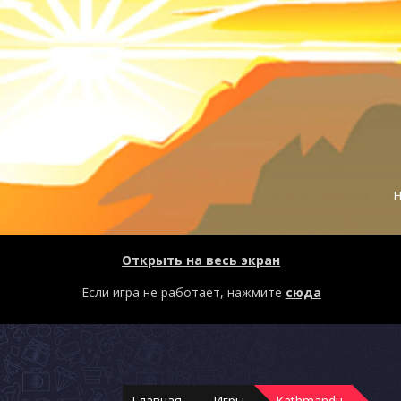
Н
Открыть на весь экран
Если игра не работает, нажмите
сюда
Главная
Игры
Kathmandu