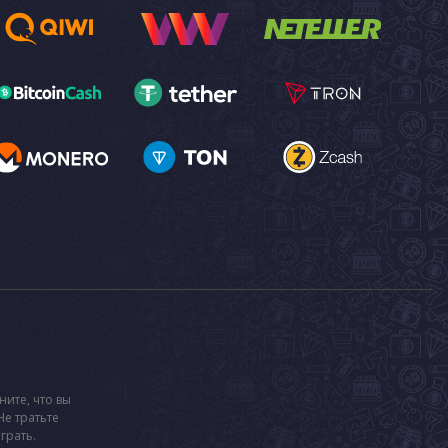
ите, что вы
Не тратьте
грать.