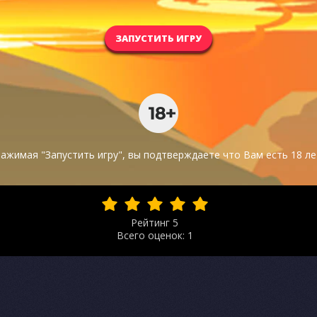
ЗАПУСТИТЬ ИГРУ
ажимая "Запустить игру", вы подтверждаете что Вам есть 18 ле
Рейтинг
5
Всего оценок:
1