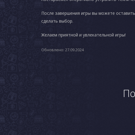
После завершения игры вы можете оставить
сделать выбор.
Желаем приятной и увлекательной игры!
Обновлено:
27.09.2024
По