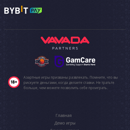
Азартные игры призваны развлекать. Помните, что вы
рискуете деньгами, когда делаете ставки. Не тратьте
больше, чем можете позволить себе проиграть.
Главная
Демо игры