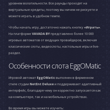
уровнем волатильности. Все раунды проходят на
виртуальные кредиты, поэтому вы ничем не рискуете и
можете играть в удобном темпе.
Чтобы начать игру, достаточно нажать кнопку
«Играть»
.
На платформе
VAVADA BY
представлено более 10 000
игровых автоматов от ведущих провайдеров, включая
классические слоты, видеослоты, настольные игры и live-
раздел.
Особенности слота EggOMatic
Игровой автомат
EggOMatic
выполнен в фирменном
стиле студии
NetEnt Deluxe
и поддерживает адаптивный
интерфейс, благодаря чему он корректно запускается как
на компьютере, так и на мобильных устройствах.
Во время игры вы можете изучить: