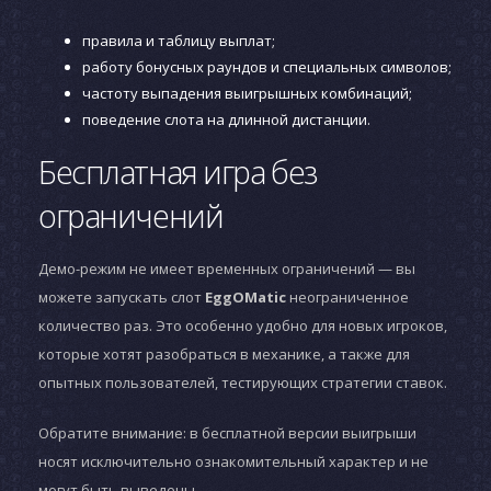
правила и таблицу выплат;
работу бонусных раундов и специальных символов;
частоту выпадения выигрышных комбинаций;
поведение слота на длинной дистанции.
Бесплатная игра без
ограничений
Демо-режим не имеет временных ограничений — вы
можете запускать слот
EggOMatic
неограниченное
количество раз. Это особенно удобно для новых игроков,
которые хотят разобраться в механике, а также для
опытных пользователей, тестирующих стратегии ставок.
Обратите внимание: в бесплатной версии выигрыши
носят исключительно ознакомительный характер и не
могут быть выведены.