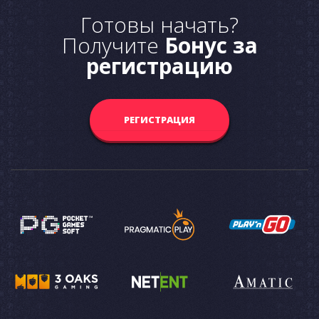
Готовы начать?
Получите
Бонус за
регистрацию
РЕГИСТРАЦИЯ