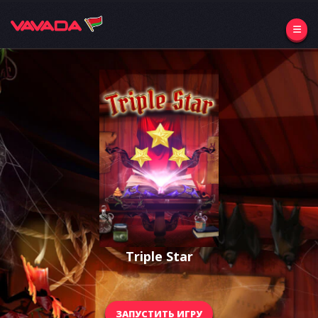
Triple Star
ЗАПУСТИТЬ ИГРУ