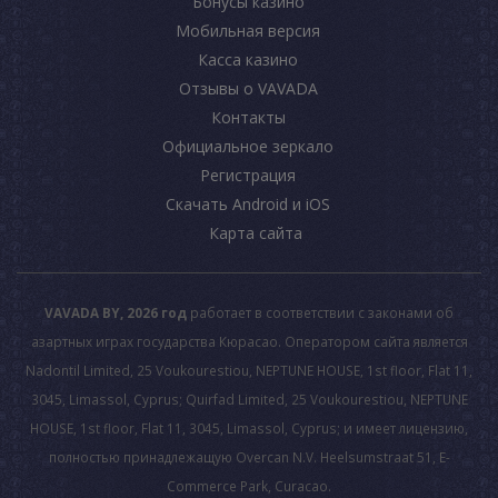
Бонусы казино
Мобильная версия
Касса казино
Отзывы о VAVADA
Контакты
Официальное зеркало
Регистрация
Скачать Android и iOS
Карта сайта
VAVADA BY, 2026 год
работает в соответствии с законами об
азартных играх государства Кюрасао. Оператором сайта является
Nadontil Limited, 25 Voukourestiou, NEPTUNE HOUSE, 1st floor, Flat 11,
3045, Limassol, Cyprus; Quirfad Limited, 25 Voukourestiou, NEPTUNE
HOUSE, 1st floor, Flat 11, 3045, Limassol, Cyprus; и имеет лицензию,
полностью принадлежащую Overcan N.V. Heelsumstraat 51, E-
Commerce Park, Curacao.