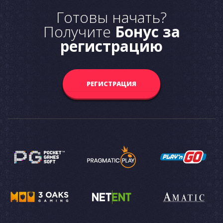
Готовы начать?
Получите
Бонус за
регистрацию
РЕГИСТРАЦИЯ