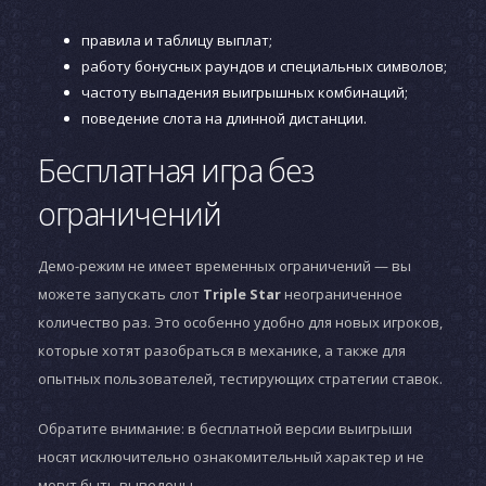
правила и таблицу выплат;
работу бонусных раундов и специальных символов;
частоту выпадения выигрышных комбинаций;
поведение слота на длинной дистанции.
Бесплатная игра без
ограничений
Демо-режим не имеет временных ограничений — вы
можете запускать слот
Triple Star
неограниченное
количество раз. Это особенно удобно для новых игроков,
которые хотят разобраться в механике, а также для
опытных пользователей, тестирующих стратегии ставок.
Обратите внимание: в бесплатной версии выигрыши
носят исключительно ознакомительный характер и не
могут быть выведены.