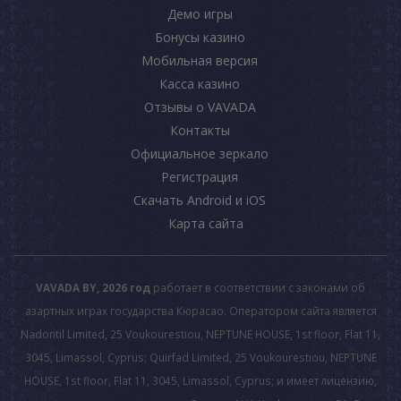
Демо игры
Бонусы казино
Мобильная версия
Касса казино
Отзывы о VAVADA
Контакты
Официальное зеркало
Регистрация
Скачать Android и iOS
Карта сайта
VAVADA BY, 2026 год
работает в соответствии с законами об
азартных играх государства Кюрасао. Оператором сайта является
Nadontil Limited, 25 Voukourestiou, NEPTUNE HOUSE, 1st floor, Flat 11,
3045, Limassol, Cyprus; Quirfad Limited, 25 Voukourestiou, NEPTUNE
HOUSE, 1st floor, Flat 11, 3045, Limassol, Cyprus; и имеет лицензию,