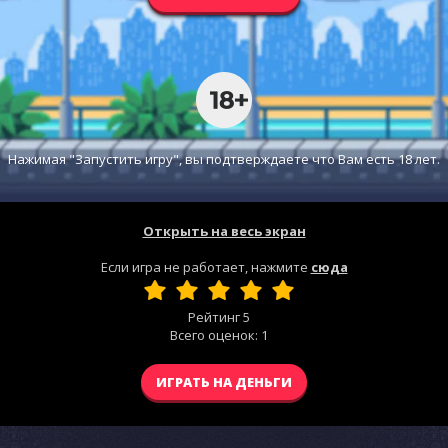
Нажимая "Запустить игру", вы подтверждаете что Вам есть 18 лет.
Открыть на весь экран
Если игра не работает, нажмите
сюда
Рейтинг
5
Всего оценок:
1
ИГРАТЬ НА ДЕНЬГИ